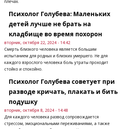
плечах.
Психолог Голубева: Маленьких
детей лучше не брать на
кладбище во время похорон
вторник, октября 22, 2024 - 14:42
Смерть близкого человека является большим
испытанием для родных и близких умершего. Не для
каждого взрослого человека боль утраты проходит
стойко и спокойно.
Психолог Голубева советует при
разводе кричать, плакать и бить
подушку
вторник, октября 8, 2024 - 14:48
Для каждого человека развод сопровождается
стрессом, эмоциональными переживаниями, а также