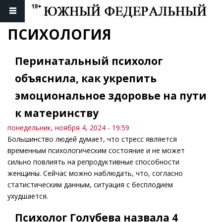
ПСИХОЛОГИЯ
Перинатальный психолог
объяснила, как укрепить
эмоциональное здоровье на пути
к материнству
понедельник, ноября 4, 2024 - 19:59
Большинство людей думает, что стресс является
временным психологическим состояние и не может
сильно повлиять на репродуктивные способности
женщины. Сейчас можно наблюдать, что, согласно
статистическим данным, ситуация с бесплодием
ухудшается.
Психолог Голубева назвала 4