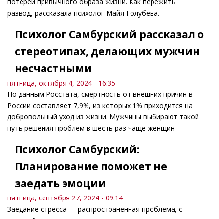
потерей привычного образа жизни. Как пережить
развод, рассказала психолог Майя Голубева.
Психолог Самбурский рассказал о
стереотипах, делающих мужчин
несчастными
пятница, октября 4, 2024 - 16:35
По данным Росстата, смертность от внешних причин в
России составляет 7,9%, из которых 1% приходится на
добровольный уход из жизни. Мужчины выбирают такой
путь решения проблем в шесть раз чаще женщин.
Психолог Самбурский:
Планирование поможет не
заедать эмоции
пятница, сентября 27, 2024 - 09:14
Заедание стресса — распространенная проблема, с