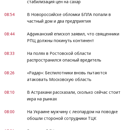
стабилизация цен на сахар
08:54
В Новороссийске обломки БПЛА попали в
частный дом и два предприятия
08:44
Африканский епископ заявил, что священники
РПЦ должны покинуть континент
08:33
На полях в Ростовской области
распространился опасный вредитель
08:26
«Радар»: Беспилотники вновь пытаются
атаковать Московскую область
08:10
В Астрахани рассказали, сколько сейчас стоит
икра на рынках
08:00
На Украине мужчину с леопардом на поводке
обошли стороной сотрудники ТЦК