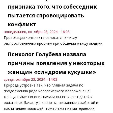
признака того, что собеседник
пытается спровоцировать
конфликт
понедельник, октября 28, 2024 - 16:03
Провокация конфликта относится к числу
распространенных проблем при общении между людьми.
Психолог Голубева назвала
причины появления у некоторых
женщин «синдрома кукушки»
среда, октября 23, 2024 - 14:03
Природа устроена так, что главная задача по
продолжению рода человеческого возложена на
женщин. Именно они сначала вынашивают детей и
рожают их. Зачастую хлопоты, связанные с заботой и
воспитанием малышей, тоже лежат на материнских