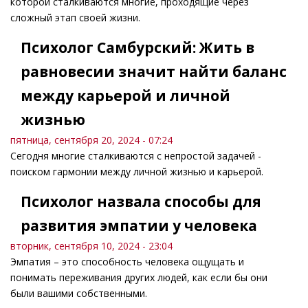
которой сталкиваются многие, проходящие через
сложный этап своей жизни.
Психолог Самбурский: Жить в
равновесии значит найти баланс
между карьерой и личной
жизнью
пятница, сентября 20, 2024 - 07:24
Сегодня многие сталкиваются с непростой задачей -
поиском гармонии между личной жизнью и карьерой.
Психолог назвала способы для
развития эмпатии у человека
вторник, сентября 10, 2024 - 23:04
Эмпатия – это способность человека ощущать и
понимать переживания других людей, как если бы они
были вашими собственными.