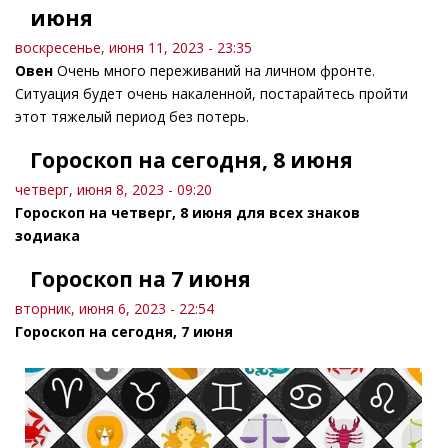
июня
воскресенье, июня 11, 2023 - 23:35
Овен
Очень много переживаний на личном фронте.
Ситуация будет очень накаленной, постарайтесь пройти
этот тяжелый период без потерь.
Гороскоп на сегодня, 8 июня
четверг, июня 8, 2023 - 09:20
Гороскоп на четверг, 8 июня для всех знаков
зодиака
Гороскоп на 7 июня
вторник, июня 6, 2023 - 22:54
Гороскоп на сегодня, 7 июня
Страницы