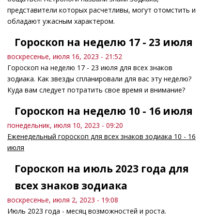
представители которых расчетливы, могут отомстить и
обладают ужасным характером.
Гороскоп на неделю 17 - 23 июля
воскресенье, июля 16, 2023 - 21:52
Гороскоп на неделю 17 - 23 июля для всех знаков
зодиака. Как звезды спланировали для вас эту неделю?
Куда вам следует потратить свое время и внимание?
Гороскоп на неделю 10 - 16 июля
понедельник, июля 10, 2023 - 09:20
Еженедельный гороскоп для всех знаков зодиака 10 - 16
июля
Гороскоп на июль 2023 года для
всех знаков зодиака
воскресенье, июля 2, 2023 - 19:08
Июль 2023 года - месяц возможностей и роста.