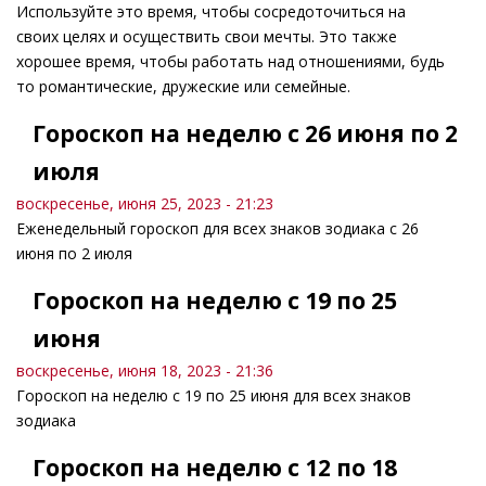
Используйте это время, чтобы сосредоточиться на
своих целях и осуществить свои мечты. Это также
хорошее время, чтобы работать над отношениями, будь
то романтические, дружеские или семейные.
Гороскоп на неделю с 26 июня по 2
июля
воскресенье, июня 25, 2023 - 21:23
Еженедельный гороскоп для всех знаков зодиака с 26
июня по 2 июля
Гороскоп на неделю с 19 по 25
июня
воскресенье, июня 18, 2023 - 21:36
Гороскоп на неделю с 19 по 25 июня для всех знаков
зодиака
Гороскоп на неделю с 12 по 18