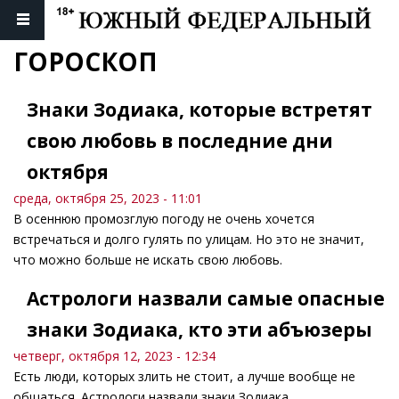
ГОРОСКОП
Знаки Зодиака, которые встретят
свою любовь в последние дни
октября
среда, октября 25, 2023 - 11:01
В осеннюю промозглую погоду не очень хочется
встречаться и долго гулять по улицам. Но это не значит,
что можно больше не искать свою любовь.
Астрологи назвали самые опасные
знаки Зодиака, кто эти абъюзеры
четверг, октября 12, 2023 - 12:34
Есть люди, которых злить не стоит, а лучше вообще не
общаться. Астрологи назвали знаки Зодиака,