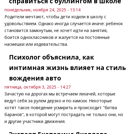
справиться с буллингом в школе
понедельник, ноября 24, 2025 - 13:14
Родители мечтают, чтобы дети ходили в школу с
удовольствием. Однако иногда случается иначе: ребенок
становится замкнутым, не хочет идти на занятия,
боится одноклассников и жалуется на постоянные
насмешки или издевательства.
Психолог объяснила, как
интимная жизнь влияет на стиль
вождения авто
пятница, октября 3, 2025 - 14:27
Зачастую на дорогах мы встречаем лихачей, которые
ведут себя за рулем дерзко и по-хамски. Некоторые
хотят такое поведение усмирить и происходит "битва
баранов", в которой могут пострадать не только они, но
и другие участники движения.