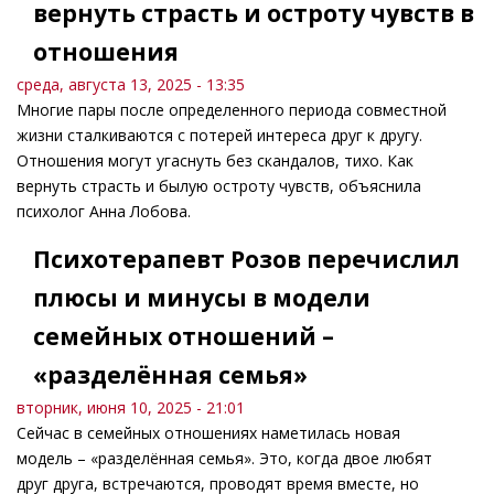
вернуть страсть и остроту чувств в
отношения
среда, августа 13, 2025 - 13:35
Многие пары после определенного периода совместной
жизни сталкиваются с потерей интереса друг к другу.
Отношения могут угаснуть без скандалов, тихо. Как
вернуть страсть и былую остроту чувств, объяснила
психолог Анна Лобова.
Психотерапевт Розов перечислил
плюсы и минусы в модели
семейных отношений –
«разделённая семья»
вторник, июня 10, 2025 - 21:01
Сейчас в семейных отношениях наметилась новая
модель – «разделённая семья». Это, когда двое любят
друг друга, встречаются, проводят время вместе, но