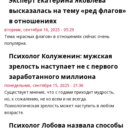
Эксперт Екатерина Яковлева
высказалась на тему «ред флагов»
в отношениях
вторник, сентября 16, 2025 - 05:29
Тема «красных флагов» в отношениях сейчас очень
популярна.
Психолог Колуженин: мужская
зрелость наступает не с первого
заработанного миллиона
понедельник, сентября 15, 2025 - 21:36
Существует мнение, что с годами приходит мудрость,
но, к сожалению, не ко всем и не всегда.
Психологическая зрелость может наступить в любом
возрасте.
Психолог Лобова назвала способы