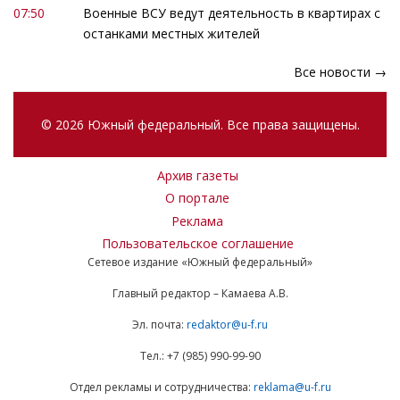
07:50
Военные ВСУ ведут деятельность в квартирах с
останками местных жителей
Все новости →
© 2026 Южный федеральный. Все права защищены.
Архив газеты
О портале
Реклама
Пользовательское соглашение
Сетевое издание «Южный федеральный»
Главный редактор – Камаева А.В.
Эл. почта:
redaktor@u-f.ru
Тел.: +7 (985) 990-99-90
Отдел рекламы и сотрудничества:
reklama@u-f.ru