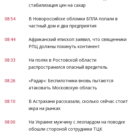
стабилизация цен на сахар
08:54
В Новороссийске обломки БПЛА попали в
частный дом и два предприятия
08:44
Африканский епископ заявил, что священники
РПЦ должны покинуть континент
08:33
На полях в Ростовской области
распространился опасный вредитель
08:26
«Радар»: Беспилотники вновь пытаются
атаковать Московскую область
08:10
В Астрахани рассказали, сколько сейчас стоит
икра на рынках
08:00
На Украине мужчину с леопардом на поводке
обошли стороной сотрудники ТЦК