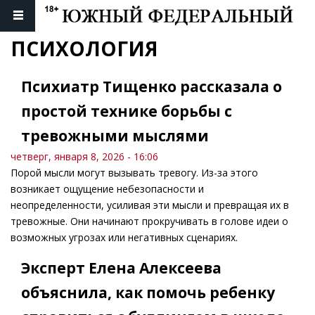
ПСИХОЛОГИЯ
Психиатр Тищенко рассказала о
простой технике борьбы с
тревожными мыслями
четверг, января 8, 2026 - 16:06
Порой мысли могут вызывать тревогу. Из-за этого
возникает ощущение небезопасности и
неопределенности, усиливая эти мысли и превращая их в
тревожные. Они начинают прокручивать в голове идеи о
возможных угрозах или негативных сценариях.
Эксперт Елена Алексеева
объяснила, как помочь ребенку