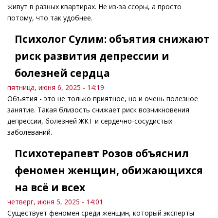
живут в разных квартирах. Не из-за ссоры, а просто
потому, что так удобнее.
Психолог Сулим: объятия снижают
риск развития депрессии и
болезней сердца
пятница, июня 6, 2025 - 14:19
Объятия - это не только приятное, но и очень полезное
занятие. Такая близость снижает риск возникновения
депрессии, болезней ЖКТ и сердечно-сосудистых
заболеваний.
Психотерапевт Розов объяснил
феномен женщин, обижающихся
на всё и всех
четверг, июня 5, 2025 - 14:01
Существует феномен среди женщин, который эксперты