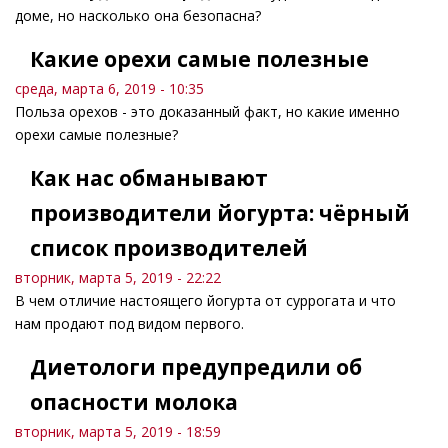
доме, но насколько она безопасна?
Какие орехи самые полезные
среда, марта 6, 2019 - 10:35
Польза орехов - это доказанный факт, но какие именно
орехи самые полезные?
Как нас обманывают
производители йогурта: чёрный
список производителей
вторник, марта 5, 2019 - 22:22
В чем отличие настоящего йогурта от суррогата и что
нам продают под видом первого.
Диетологи предупредили об
опасности молока
вторник, марта 5, 2019 - 18:59