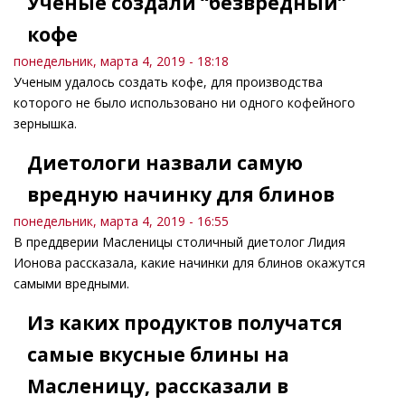
Ученые создали “безвредный”
кофе
понедельник, марта 4, 2019 - 18:18
Ученым удалось создать кофе, для производства
которого не было использовано ни одного кофейного
зернышка.
Диетологи назвали самую
вредную начинку для блинов
понедельник, марта 4, 2019 - 16:55
В преддверии Масленицы столичный диетолог Лидия
Ионова рассказала, какие начинки для блинов окажутся
самыми вредными.
Из каких продуктов получатся
самые вкусные блины на
Масленицу, рассказали в