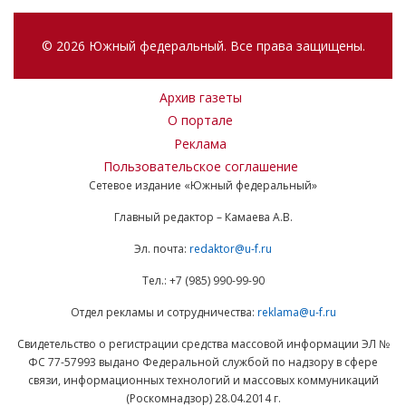
© 2026 Южный федеральный. Все права защищены.
Архив газеты
О портале
Реклама
Пользовательское соглашение
Сетевое издание «Южный федеральный»
Главный редактор – Камаева А.В.
Эл. почта:
redaktor@u-f.ru
Тел.: +7 (985) 990-99-90
Отдел рекламы и сотрудничества:
reklama@u-f.ru
Свидетельство о регистрации средства массовой информации ЭЛ №
ФС 77-57993 выдано Федеральной службой по надзору в сфере
связи, информационных технологий и массовых коммуникаций
(Роскомнадзор) 28.04.2014 г.