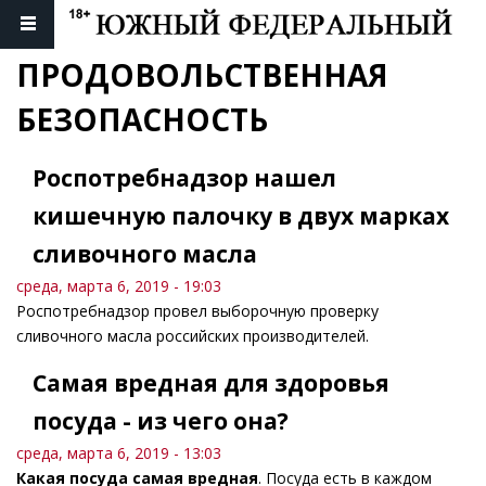
ПРОДОВОЛЬСТВЕННАЯ 
БЕЗОПАСНОСТЬ
Роспотребнадзор нашел
кишечную палочку в двух марках
сливочного масла
среда, марта 6, 2019 - 19:03
Роспотребнадзор провел выборочную проверку
сливочного масла российских производителей.
Самая вредная для здоровья
посуда - из чего она?
среда, марта 6, 2019 - 13:03
Какая посуда самая вредная
. Посуда есть в каждом