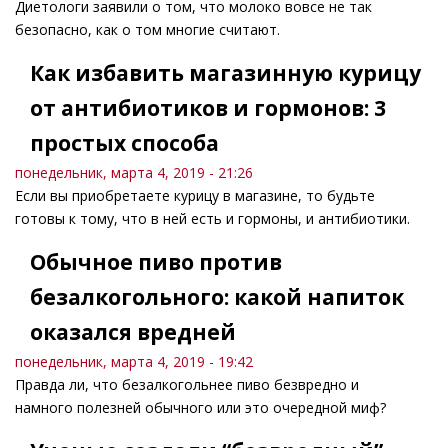
Диетологи заявили о том, что молоко вовсе не так
безопасно, как о том многие считают.
Как избавить магазинную курицу
от антибиотиков и гормонов: 3
простых способа
понедельник, марта 4, 2019 - 21:26
Если вы приобретаете курицу в магазине, то будьте
готовы к тому, что в ней есть и гормоны, и антибиотики.
Обычное пиво против
безалкогольного: какой напиток
оказался вредней
понедельник, марта 4, 2019 - 19:42
Правда ли, что безалкогольнее пиво безвредно и
намного полезней обычного или это очередной миф?