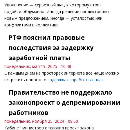
Увольнение — серьезный шаг, к которому стоит
подойти обдуманно. Иногда решение продиктовано
новым предложением, иногда — усталостью или
конфликтами в коллективе.
РТФ пояснил правовые
последствия за задержку
заработной платы
понедельник, мая 19, 2025 - 10:48
С каждым днем на просторах интернета все чаще можно
встретить новость о
задержках заработных плат
.
Правительство не поддержало
законопроект о депремировании
работников
понедельник, ноября 25, 2024 - 08:50
Кабинет министров отклонил проект закона,