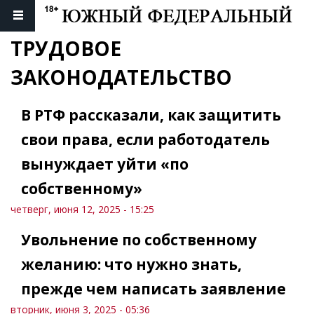
ТРУДОВОЕ 
ЗАКОНОДАТЕЛЬСТВО
В РТФ рассказали, как защитить
свои права, если работодатель
вынуждает уйти «по
собственному»
четверг, июня 12, 2025 - 15:25
Увольнение по собственному
желанию: что нужно знать,
прежде чем написать заявление
вторник, июня 3, 2025 - 05:36