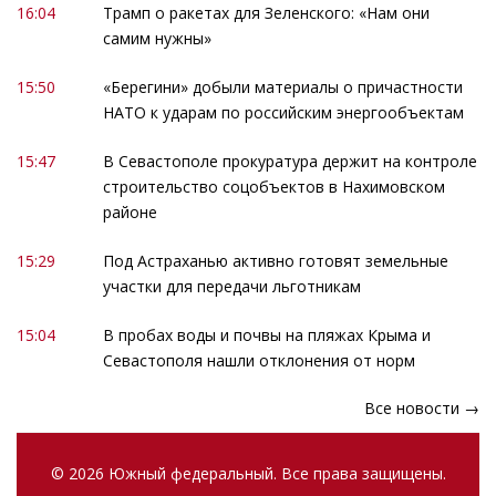
16:04
Трамп о ракетах для Зеленского: «Нам они
самим нужны»
15:50
«Берегини» добыли материалы о причастности
НАТО к ударам по российским энергообъектам
15:47
В Севастополе прокуратура держит на контроле
строительство соцобъектов в Нахимовском
районе
15:29
Под Астраханью активно готовят земельные
участки для передачи льготникам
15:04
В пробах воды и почвы на пляжах Крыма и
Севастополя нашли отклонения от норм
Все новости →
© 2026 Южный федеральный. Все права защищены.