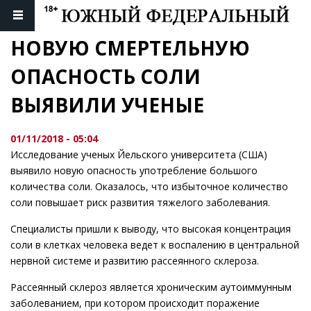
НОВУЮ СМЕРТЕЛЬНУЮ 
ОПАСНОСТЬ СОЛИ 
ВЫЯВИЛИ УЧЕНЫЕ
01/11/2018 - 05:04
Исследование ученых Йельского университета (США)
выявило новую опасность употребление большого
количества соли. Оказалось, что избыточное количество
соли повышает риск развития тяжелого заболевания.
Специалисты пришли к выводу, что высокая концентрация
соли в клетках человека ведет к воспалению в центральной
нервной системе и развитию рассеянного склероза.
Рассеянный склероз является хроническим аутоиммунным
заболеванием, при котором происходит поражение