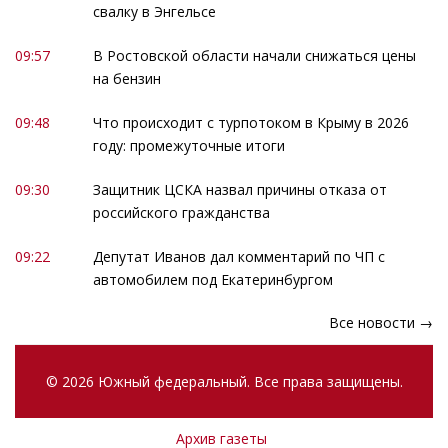
свалку в Энгельсе
09:57
В Ростовской области начали снижаться цены
на бензин
09:48
Что происходит с турпотоком в Крыму в 2026
году: промежуточные итоги
09:30
Защитник ЦСКА назвал причины отказа от
российского гражданства
09:22
Депутат Иванов дал комментарий по ЧП с
автомобилем под Екатеринбургом
Все новости →
© 2026 Южный федеральный. Все права защищены.
Архив газеты