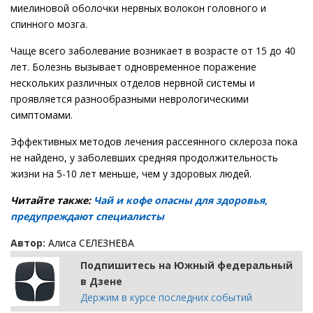
миелиновой оболочки нервных волокон головного и
спинного мозга.
Чаще всего заболевание возникает в возрасте от 15 до 40
лет. Болезнь вызывает одновременное поражение
нескольких различных отделов нервной системы и
проявляется разнообразными неврологическими
симптомами.
Эффективных методов лечения рассеянного склероза пока
не найдено, у заболевших средняя продолжительность
жизни на 5-10 лет меньше, чем у здоровых людей.
Читайте также:
Чай и кофе опасны для здоровья,
предупреждают специалисты
Автор:
Алиса СЕЛЕЗНЕВА
Подпишитесь на Южный федеральный
в Дзене
Держим в курсе последних событий