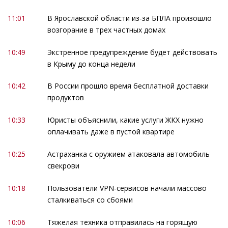
11:01
В Ярославской области из-за БПЛА произошло
возгорание в трех частных домах
10:49
Экстренное предупреждение будет действовать
в Крыму до конца недели
10:42
В России прошло время бесплатной доставки
продуктов
10:33
Юристы объяснили, какие услуги ЖКХ нужно
оплачивать даже в пустой квартире
10:25
Астраханка с оружием атаковала автомобиль
свекрови
10:18
Пользователи VPN-сервисов начали массово
сталкиваться со сбоями
10:06
Тяжелая техника отправилась на горящую