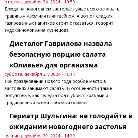
вторник, декабря 24, 2024 - 10:59
Блюда на новогоднем застолье лучше всего запивать
травяным чаем или глинтвейном. А вот от сладких
газированных напитков стоит отказаться, говорит
эндокринолог Анна Кузнецова.
Диетолог Гаврилова назвала
безопасную порцию салата
«Оливье» для организма
суббота, декабря 21, 2024 - 16:17
При праздновании Нового года особое место в
застольях занимают салаты. В особенности такие
популярные, как селёдка под шубой, с крабами и
традиционный всеми любимый оливье.
Гериатр Шульгина: не голодайте в
ожидании новогоднего застолья
пятница, декабря 20, 2024 - 14:29