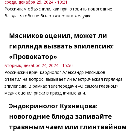
среда, декабря 25, 2024 - 10:21
Россиянам объяснили, как приготовить новогодние
блюда, чтобы не было тяжести в желудке.
Мясников оценил, может ли
гирлянда вызвать эпилепсию:
«Провокатор»
вторник, декабря 24, 2024 - 15:50
Российский врач-кардиолог Александр Мясников
ответил на вопрос, вызывает ли электрическая гирлянда
эпилепсию. В рамках телепередачи «О самом главном»
медик оценил риски в праздничные дни.
Эндокринолог Кузнецова:
новогодние блюда запивайте
травяным чаем или глинтвейном