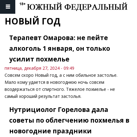
НОВЫЙ ГОД
Терапевт Омарова: не пейте
алкоголь 1 января, он только
усилит похмелье
пятница, декабря 27, 2024 - 09:49
Совсем скоро Новый год, а с ним обильное застолье.
Мало кому удается в новогоднюю ночь совсем
воздержаться от спиртного. Тяжелое похмелье - не
самый хороший результат застолья.
Нутрициолог Горелова дала
советы по облегчению похмелья в
новогодние праздники