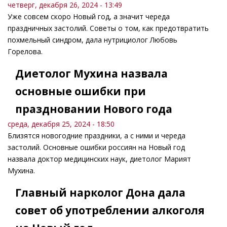
четверг, декабря 26, 2024 - 13:49
Уже совсем скоро Новый год, а значит череда
праздничных застолий. Советы о том, как предотвратить
похмельный синдром, дала нутрициолог Любовь
Горелова.
Диетолог Мухина назвала
основные ошибки при
праздновании Нового года
среда, декабря 25, 2024 - 18:50
Близятся новогодние праздники, а с ними и череда
застолий. Основные ошибки россиян на Новый год
назвала доктор медицинских наук, диетолог Марият
Мухина.
Главный нарколог Дона дала
совет об употреблении алкоголя