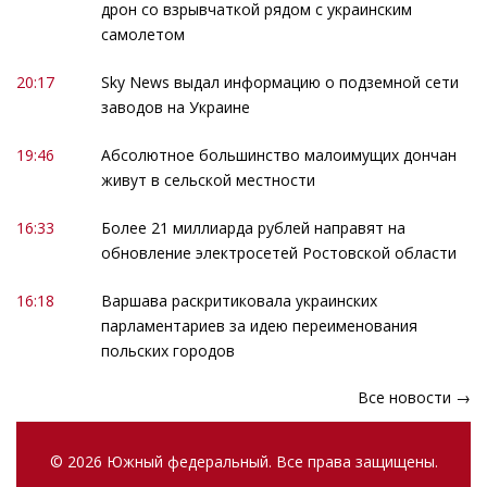
дрон со взрывчаткой рядом с украинским
самолетом
20:17
Sky News выдал информацию о подземной сети
заводов на Украине
19:46
Абсолютное большинство малоимущих дончан
живут в сельской местности
16:33
Более 21 миллиарда рублей направят на
обновление электросетей Ростовской области
16:18
Варшава раскритиковала украинских
парламентариев за идею переименования
польских городов
Все новости →
© 2026 Южный федеральный. Все права защищены.