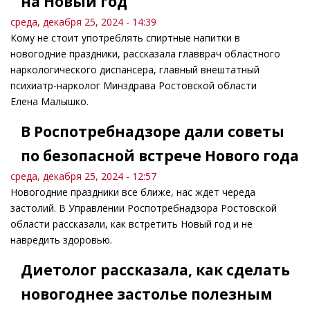
на Новый год
среда, декабря 25, 2024 - 14:39
Кому не стоит употреблять спиртные напитки в
новогодние праздники, рассказала главврач областного
наркологического диспансера, главный внештатный
психиатр-нарколог Минздрава Ростовской области
Елена Малышко.
В Роспотребнадзоре дали советы
по безопасной встрече Нового года
среда, декабря 25, 2024 - 12:57
Новогодние праздники все ближе, нас ждет череда
застолий. В Управлении Роспотребнадзора Ростовской
области рассказали, как встретить Новый год и не
навредить здоровью.
Диетолог рассказала, как сделать
новогоднее застолье полезным