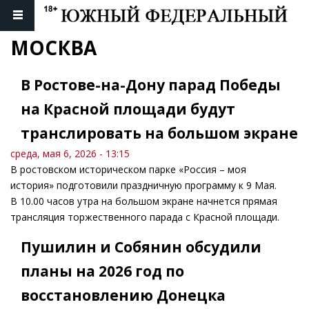
МОСКВА
В Ростове-на-Дону парад Победы
на Красной площади будут
транслировать на большом экране
среда, мая 6, 2026 - 13:15
В ростовском историческом парке «Россия – моя
история» подготовили праздничную программу к 9 Мая.
В 10.00 часов утра на большом экране начнется прямая
трансляция торжественного парада с Красной площади.
Пушилин и Собянин обсудили
планы на 2026 год по
восстановлению Донецка