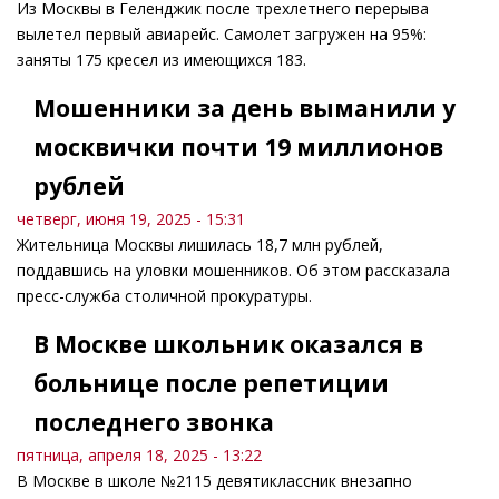
Из Москвы в Геленджик после трехлетнего перерыва
вылетел первый авиарейс. Самолет загружен на 95%:
заняты 175 кресел из имеющихся 183.
Мошенники за день выманили у
москвички почти 19 миллионов
рублей
четверг, июня 19, 2025 - 15:31
Жительница Москвы лишилась 18,7 млн рублей,
поддавшись на уловки мошенников. Об этом рассказала
пресс-служба столичной прокуратуры.
В Москве школьник оказался в
больнице после репетиции
последнего звонка
пятница, апреля 18, 2025 - 13:22
В Москве в школе №2115 девятиклассник внезапно