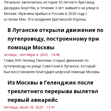
Печально закончилась история 35-летнего британца
Джорджа Боултби, в течение 3 лет жившего на улице в
Москве. Мужчина прибыл в Россию в 2020 году с
острова Мэн. Это владение Британской Короны.
В Луганске открыли движение по
путепроводу, построенному при
помощи Москвы
четверг, сентября 4, 2025 - 14:46
Глава ЛНР Леонид Пасечник открыл движению по
путепроводу на улице Советская в Луганске, который
был восстановлен благодаря шефской помощи Москвы.
Из Москвы в Геленджик после
трехлетнего перерыва вылетел
первый авиарейс
пятница, июля 18, 2025 - 12:41