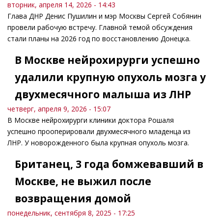
вторник, апреля 14, 2026 - 14:43
Глава ДНР Денис Пушилин и мэр Москвы Сергей Собянин
провели рабочую встречу. Главной темой обсуждения
стали планы на 2026 год по восстановлению Донецка.
В Москве нейрохирурги успешно
удалили крупную опухоль мозга у
двухмесячного малыша из ЛНР
четверг, апреля 9, 2026 - 15:07
В Москве нейрохирурги клиники доктора Рошаля
успешно прооперировали двухмесячного младенца из
ЛНР. У новорожденного была крупная опухоль мозга.
Британец, 3 года бомжевавший в
Москве, не выжил после
возвращения домой
понедельник, сентября 8, 2025 - 17:25