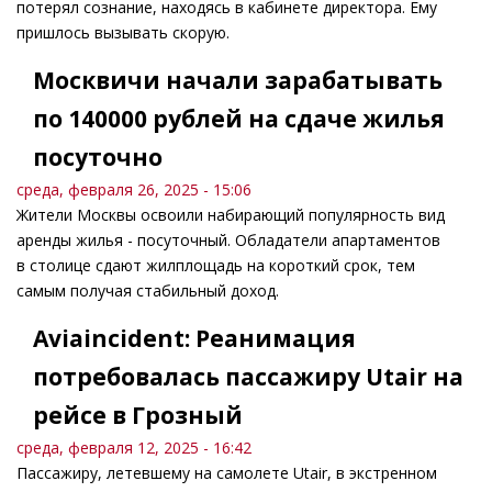
потерял сознание, находясь в кабинете директора. Ему
пришлось вызывать скорую.
Москвичи начали зарабатывать
по 140000 рублей на сдаче жилья
посуточно
среда, февраля 26, 2025 - 15:06
Жители Москвы освоили набирающий популярность вид
аренды жилья - посуточный. Обладатели апартаментов
в столице сдают жилплощадь на короткий срок, тем
самым получая стабильный доход.
Aviaincident: Реанимация
потребовалась пассажиру Utair на
рейсе в Грозный
среда, февраля 12, 2025 - 16:42
Пассажиру, летевшему на самолете Utair, в экстренном