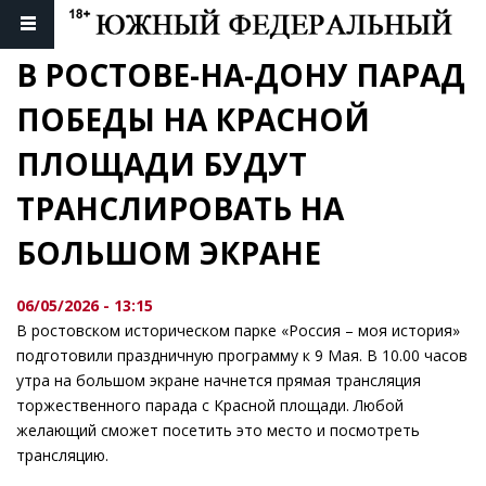
В РОСТОВЕ-НА-ДОНУ ПАРАД 
ПОБЕДЫ НА КРАСНОЙ 
ПЛОЩАДИ БУДУТ 
ТРАНСЛИРОВАТЬ НА 
БОЛЬШОМ ЭКРАНЕ
06/05/2026 - 13:15
В ростовском историческом парке «Россия – моя история»
подготовили праздничную программу к 9 Мая. В 10.00 часов
утра на большом экране начнется прямая трансляция
торжественного парада с Красной площади. Любой
желающий сможет посетить это место и посмотреть
трансляцию.