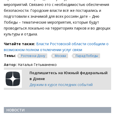
мероприятий. Связано это с необходимостью обеспечения
безопасности. Городские власти всё же постарались и
подготовили к значимой для всех россиян дате – Дню
Победы – тематические мероприятия, которые будут
проводиться локально на территориях парков и во дворцах
культуры и отдыха.
Читайте также:
Власти Ростовской области сообщили о
возможном полном отключении услуг связи
Темы:
Ростов-на-Дону
Москва
Парад Победы
Автор:
Наталья Гетьманенко
Подпишитесь на Южный федеральный
в Дзене
Держим в курсе последних событий
НОВОСТИ