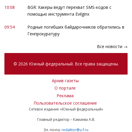
10:08
BGR: Хакеры ведут перехват SMS-кодов с
помощью инструмента Evilginx
09:54
Родные погибших байдарочников обратились в
Генпрокуратуру
Все новости →
© 2026 Южный федеральный. Все права защищены.
Архив газеты
О портале
Реклама
Пользовательское соглашение
Сетевое издание «Южный федеральный»
Главный редактор – Камаева А.В.
Эл. почта:
redaktor@u-f.ru