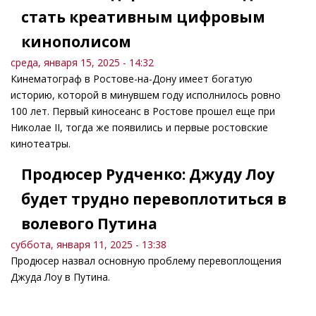
стать креативным цифровым
кинополисом
среда, января 15, 2025 - 14:32
Кинематограф в Ростове-на-Дону имеет богатую
историю, которой в минувшем году исполнилось ровно
100 лет. Первый киносеанс в Ростове прошел еще при
Николае II, тогда же появились и первые ростовские
кинотеатры.
Продюсер Рудченко: Джуду Лоу
будет трудно перевоплотиться в
волевого Путина
суббота, января 11, 2025 - 13:38
Продюсер назвал основную проблему перевоплощения
Джуда Лоу в Путина.