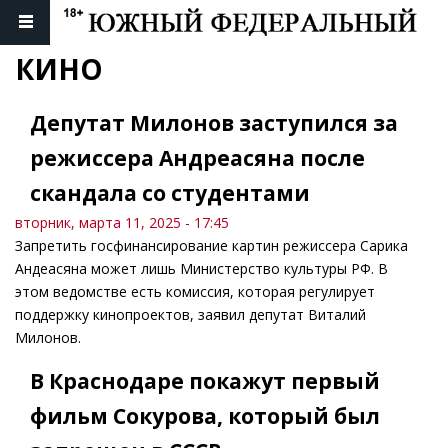
КИНО
Депутат Милонов заступился за
режиссера Андреасяна после
скандала со студентами
вторник, марта 11, 2025 - 17:45
Запретить госфинансирование картин режиссера Сарика
Андеасяна может лишь Министерство культуры РФ. В
этом ведомстве есть комиссия, которая регулирует
поддержку кинопроектов, заявил депутат Виталий
Милонов.
В Краснодаре покажут первый
фильм Сокурова, который был