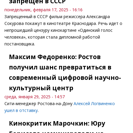
запрещен в СССР
понедельник, февраля 17, 2025 - 16:16
Запрещенный в СССР фильм режиссера Александра
Сокурова покажут в кинотеатре Краснодара. Речь идет о
непрошедшей цензуру кинокартине «Одинокий голос
человека», которая стала дипломной работой
постановщика.
Максим Федоренко: Ростов
получил шанс превратиться в
современный цифровой научно-
культурный центр
среда, января 29, 2025 - 14:57
Сити-менеджер Ростова-на-Дону
Алексей Логвиненко
ушел в отставку
.
Кинокритик Марочкин: Юру