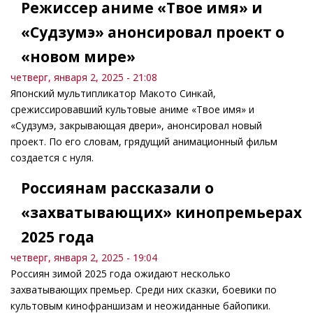
Режиссер аниме «Твое имя» и
«Судзумэ» анонсировал проект о
«новом мире»
четверг, января 2, 2025 - 21:08
Японский мультипликатор Макото Синкай,
срежиссировавший культовые аниме «Твое имя» и
«Судзумэ, закрывающая двери», анонсировал новый
проект. По его словам, грядущий анимационный фильм
создается с нуля.
Россиянам рассказали о
«захватывающих» кинопремьерах
2025 года
четверг, января 2, 2025 - 19:04
Россиян зимой 2025 года ожидают несколько
захватывающих премьер. Среди них сказки, боевики по
культовым кинофраншизам и неожиданные байопики.