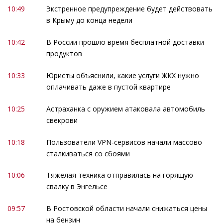
10:49
Экстренное предупреждение будет действовать
в Крыму до конца недели
10:42
В России прошло время бесплатной доставки
продуктов
10:33
Юристы объяснили, какие услуги ЖКХ нужно
оплачивать даже в пустой квартире
10:25
Астраханка с оружием атаковала автомобиль
свекрови
10:18
Пользователи VPN-сервисов начали массово
сталкиваться со сбоями
10:06
Тяжелая техника отправилась на горящую
свалку в Энгельсе
09:57
В Ростовской области начали снижаться цены
на бензин