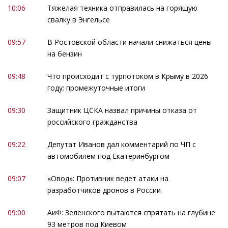
10:06
Тяжелая техника отправилась на горящую
свалку в Энгельсе
09:57
В Ростовской области начали снижаться цены
на бензин
09:48
Что происходит с турпотоком в Крыму в 2026
году: промежуточные итоги
09:30
Защитник ЦСКА назвал причины отказа от
российского гражданства
09:22
Депутат Иванов дал комментарий по ЧП с
автомобилем под Екатеринбургом
09:07
«Овод»: Противник ведет атаки на
разработчиков дронов в России
09:00
АиФ: Зеленского пытаются спрятать на глубине
93 метров под Киевом