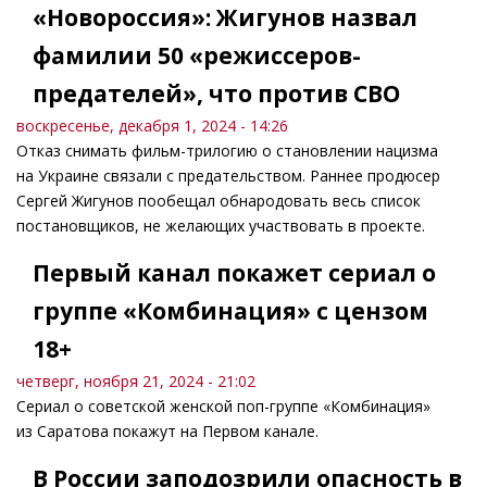
«Новороссия»: Жигунов назвал
фамилии 50 «режиссеров-
предателей», что против СВО
воскресенье, декабря 1, 2024 - 14:26
Отказ снимать фильм-трилогию о становлении нацизма
на Украине связали с предательством. Раннее продюсер
Сергей Жигунов пообещал обнародовать весь список
постановщиков, не желающих участвовать в проекте.
Первый канал покажет сериал о
группе «Комбинация» с цензом
18+
четверг, ноября 21, 2024 - 21:02
Сериал о советской женской поп-группе «Комбинация»
из Саратова покажут на Первом канале.
В России заподозрили опасность в