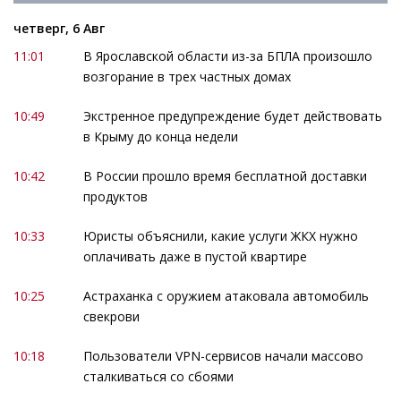
четверг, 6 Авг
11:01
В Ярославской области из-за БПЛА произошло
возгорание в трех частных домах
10:49
Экстренное предупреждение будет действовать
в Крыму до конца недели
10:42
В России прошло время бесплатной доставки
продуктов
10:33
Юристы объяснили, какие услуги ЖКХ нужно
оплачивать даже в пустой квартире
10:25
Астраханка с оружием атаковала автомобиль
свекрови
10:18
Пользователи VPN-сервисов начали массово
сталкиваться со сбоями