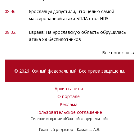
08:46
Ярославцы допустили, что целью самой
массированной атаки БПЛА стал НПЗ
08:32
Евраев: На Ярославскую область обрушилась
атака 88 беспилотников
Все новости →
© 2026 Южный федеральный. Все права защищены.
Архив газеты
О портале
Реклама
Пользовательское соглашение
Сетевое издание «Южный федеральный»
Главный редактор – Камаева А.В.