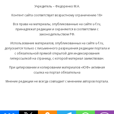
Учредитель – Федоренко М.А.
Контент сайта соответствует возрастному ограничению 18+
Все права на материалы, опубликованные на сайте u-f.ru,
принадлежат редакции и охраняются в соответствии с
законодательством РФ.
Использование материалов, опубликованных на сайте u-f.ru,
допускается только с письменного разрешения редакции портала и
с обязательной прямой открытой для индексирования
гиперссылкой на страницу, с которой материал заимствован.
При цитировании и копировании материалов «ЮФ» активная
ссылка на портал обязательна
Мнение редакции не всегда совпадает с мнением авторов портала.