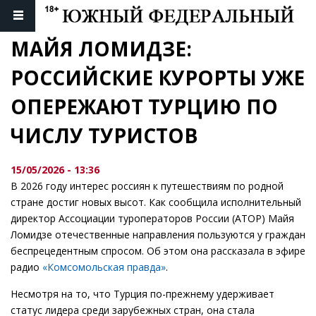
МАЙЯ ЛОМИДЗЕ: 
РОССИЙСКИЕ КУРОРТЫ УЖЕ 
ОПЕРЕЖАЮТ ТУРЦИЮ ПО 
ЧИСЛУ ТУРИСТОВ
15/05/2026 - 13:36
В 2026 году интерес россиян к путешествиям по родной
стране достиг новых высот. Как сообщила исполнительный
директор Ассоциации туроператоров России (АТОР) Майя
Ломидзе отечественные направления пользуются у граждан
беспрецедентным спросом. Об этом она рассказала в эфире
радио
«Комсомольская правда»
.
Несмотря на то, что Турция по-прежнему удерживает
статус лидера среди зарубежных стран, она стала