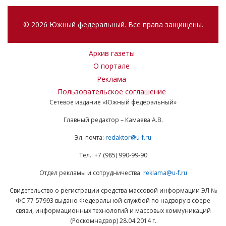
© 2026 Южный федеральный. Все права защищены.
Архив газеты
О портале
Реклама
Пользовательское соглашение
Сетевое издание «Южный федеральный»
Главный редактор – Камаева А.В.
Эл. почта:
redaktor@u-f.ru
Тел.: +7 (985) 990-99-90
Отдел рекламы и сотрудничества:
reklama@u-f.ru
Свидетельство о регистрации средства массовой информации ЭЛ №
ФС 77-57993 выдано Федеральной службой по надзору в сфере
связи, информационных технологий и массовых коммуникаций
(Роскомнадзор) 28.04.2014 г.