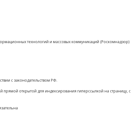
нформационных технологий и массовых коммуникаций (Роскомнадзор)
ствии с законодательством РФ.
ой прямой открытой для индексирования гиперссылкой на страницу, с
язательна