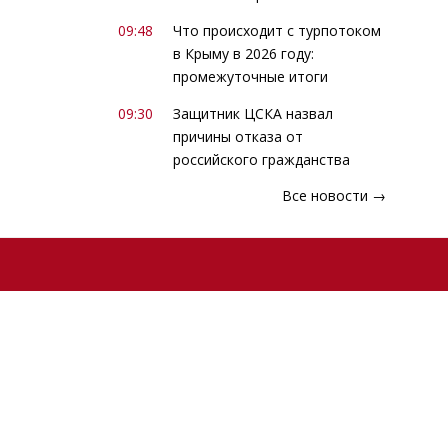
09:48
Что происходит с турпотоком
в Крыму в 2026 году:
промежуточные итоги
09:30
Защитник ЦСКА назвал
причины отказа от
российского гражданства
Все новости →