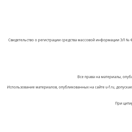
Свидетельство о регистрации средства массовой информации ЭЛ № 
Все права на материалы, опуб
Использование материалов, опубликованных на сайте u-f.ru, допуск
При цити