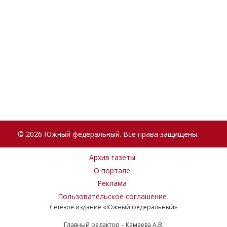
© 2026 Южный федеральный. Все права защищены.
Архив газеты
О портале
Реклама
Пользовательское соглашение
Сетевое издание «Южный федеральный»
Главный редактор – Камаева А.В.