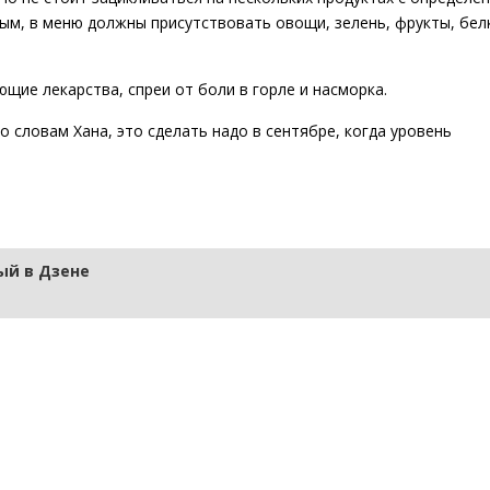
м, в меню должны присутствовать овощи, зелень, фрукты, бел
ие лекарства, спреи от боли в горле и насморка.
о словам Хана, это сделать надо в сентябре, когда уровень
й в Дзене