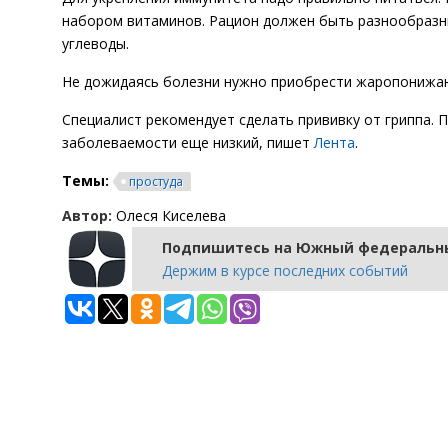
набором витаминов. Рацион должен быть разнообразны
углеводы.
Не дожидаясь болезни нужно приобрести жаропонижающ
Специалист рекомендует сделать прививку от гриппа. П
заболеваемости еще низкий, пишет
Лента
.
Темы:
простуда
Автор:
Олеся Киселева
Подпишитесь на Южный федеральны
Держим в курсе последних событий