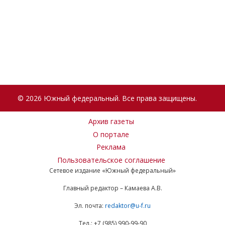
© 2026 Южный федеральный. Все права защищены.
Архив газеты
О портале
Реклама
Пользовательское соглашение
Сетевое издание «Южный федеральный»
Главный редактор – Камаева А.В.
Эл. почта:
redaktor@u-f.ru
Тел.: +7 (985) 990-99-90