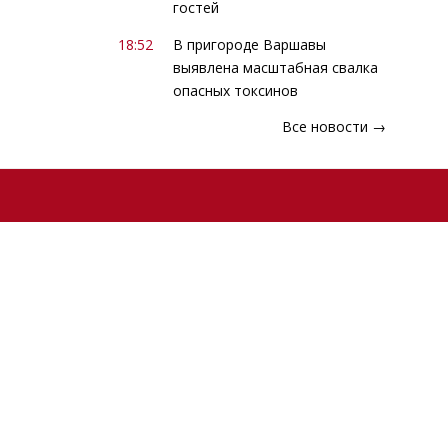
гостей
18:52
В пригороде Варшавы
выявлена масштабная свалка
опасных токсинов
Все новости →