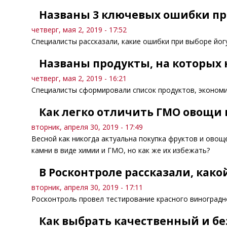
Названы 3 ключевых ошибки пр
четверг, мая 2, 2019 - 17:52
Специалисты рассказали, какие ошибки при выборе йог
Названы продукты, на которых 
четверг, мая 2, 2019 - 16:21
Специалисты сформировали список продуктов, экономия
Как легко отличить ГМО овощи 
вторник, апреля 30, 2019 - 17:49
Весной как никогда актуальна покупка фруктов и овоще
камни в виде химии и ГМО, но как же их избежать?
В Росконтроле рассказали, како
вторник, апреля 30, 2019 - 17:11
Росконтроль провел тестирование красного виноградно
Как выбрать качественный и бе