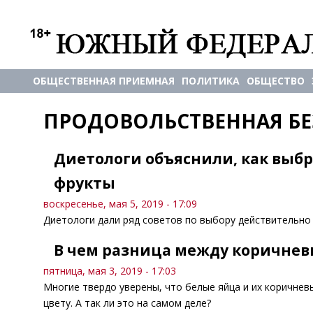
ОБЩЕСТВЕННАЯ ПРИЕМНАЯ
ПОЛИТИКА
ОБЩЕСТВО
ПРОДОВОЛЬСТВЕННАЯ Б
Диетологи объяснили, как выбр
фрукты
воскресенье, мая 5, 2019 - 17:09
Диетологи дали ряд советов по выбору действительно
В чем разница между коричнев
пятница, мая 3, 2019 - 17:03
Многие твердо уверены, что белые яйца и их коричнев
цвету. А так ли это на самом деле?