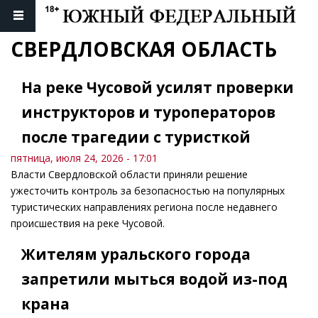
СВЕРДЛОВСКАЯ ОБЛАСТЬ
На реке Чусовой усилят проверки
инструкторов и туроператоров
после трагедии с туристкой
пятница, июля 24, 2026 - 17:01
Власти Свердловской области приняли решение
ужесточить контроль за безопасностью на популярных
туристических направлениях региона после недавнего
происшествия на реке Чусовой.
Жителям уральского города
запретили мыться водой из-под
крана