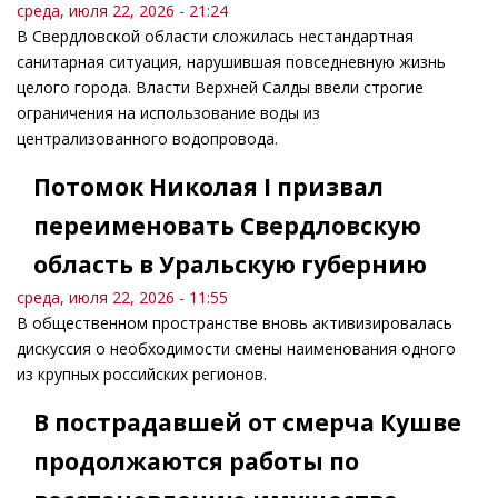
среда, июля 22, 2026 - 21:24
В Свердловской области сложилась нестандартная
санитарная ситуация, нарушившая повседневную жизнь
целого города. Власти Верхней Салды ввели строгие
ограничения на использование воды из
централизованного водопровода.
Потомок Николая I призвал
переименовать Свердловскую
область в Уральскую губернию
среда, июля 22, 2026 - 11:55
В общественном пространстве вновь активизировалась
дискуссия о необходимости смены наименования одного
из крупных российских регионов.
В пострадавшей от смерча Кушве
продолжаются работы по