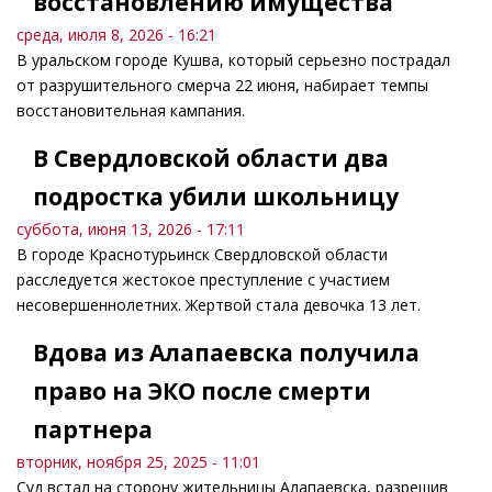
восстановлению имущества
среда, июля 8, 2026 - 16:21
В уральском городе Кушва, который серьезно пострадал
от разрушительного смерча 22 июня, набирает темпы
восстановительная кампания.
В Свердловской области два
подростка убили школьницу
суббота, июня 13, 2026 - 17:11
В городе Краснотурьинск Свердловской области
расследуется жестокое преступление с участием
несовершеннолетних. Жертвой стала девочка 13 лет.
Вдова из Алапаевска получила
право на ЭКО после смерти
партнера
вторник, ноября 25, 2025 - 11:01
Суд встал на сторону жительницы Алапаевска, разрешив