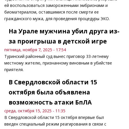
ей воспользоваться замороженными эмбрионами и
биоматериалом, оставшимися после смерти ее
гражданского мужа, для проведения процедуры ЭКО.
На Урале мужчина убил друга из-
за проигрыша в детской игре
пятница, ноября 7, 2025 - 17:54
Туринский районный суд вынес приговор 33-летнему
местному жителю, признанному виновным в убийстве
приятеля.
В Свердловской области 15
октября была объявлена
возможность атаки БпЛА
среда, октября 15, 2025 - 11:35
В Свердловской области 15 октября впервые был
введен специальный режим реагирования в связи с