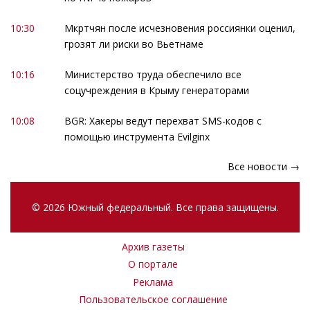
10:30
Мкртчян после исчезновения россиянки оценил,
грозят ли риски во Вьетнаме
10:16
Министерство труда обеспечило все
соцучреждения в Крыму генераторами
10:08
BGR: Хакеры ведут перехват SMS-кодов с
помощью инструмента Evilginx
Все новости →
© 2026 Южный федеральный. Все права защищены.
Архив газеты
О портале
Реклама
Пользовательское соглашение