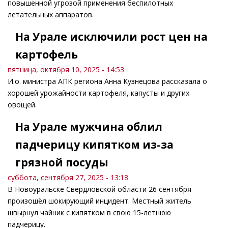
повышенной угрозой применения беспилотных
летательных аппаратов.
На Урале исключили рост цен на
картофель
пятница, октября 10, 2025 - 14:53
И.о. министра АПК региона Анна Кузнецова рассказала о
хорошей урожайности картофеля, капусты и других
овощей.
На Урале мужчина облил
падчерицу кипятком из-за
грязной посуды
суббота, сентября 27, 2025 - 13:18
В Новоуральске Свердловской области 26 сентября
произошёл шокирующий инцидент. Местный житель
швырнул чайник с кипятком в свою 15-летнюю
падчерицу.