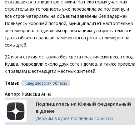
оказавшихся в эпицентре стихии. На некоторых участках
строительная готовность уже перевалила за половину, и
все стройматериалы на объекты завезены без задержек.
Пользуясь хорошей погодой, муниципалитет настоятельно
рекомендовал подрядным организациям ускорить темпы и
сдать объекты раньше намеченного срока – примерно на
семь дней.
22 июня стихия оставила без света практически весь город
Кушва, повредили около двух сотен домов, а также привела
к травмам шестнадцати местных жителей.
Темы:
Свердловская область
Автор:
Камаева Анна
Подпишитесь на Южный федеральный
в Дзене
Держим в курсе последних событий