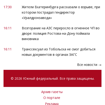
17:30
Жители Екатеринбурга рассказали о взрыве, при
котором пострадал гендиректор
«Уралдронзавода»
16:11
Возгорание на АЗС переросло в огненное ЧП во
дворе: полиция Ростова-на-Дону поймала
виновника
16:11
Транссексуал из Тобольска не смог добиться
новых документов в органах ЗАГС
Все новости →
© 2026 Южный федеральный. Все права защищены.
Архив газеты
О портале
Реклама