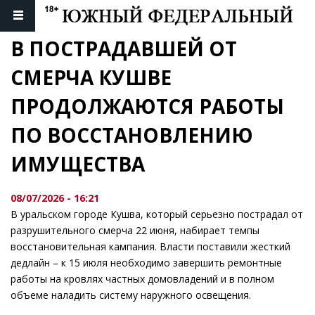
В ПОСТРАДАВШЕЙ ОТ 
СМЕРЧА КУШВЕ 
ПРОДОЛЖАЮТСЯ РАБОТЫ 
ПО ВОССТАНОВЛЕНИЮ 
ИМУЩЕСТВА
08/07/2026 - 16:21
В уральском городе Кушва, который серьезно пострадал от
разрушительного смерча 22 июня, набирает темпы
восстановительная кампания. Власти поставили жесткий
дедлайн – к 15 июля необходимо завершить ремонтные
работы на кровлях частных домовладений и в полном
объеме наладить систему наружного освещения.