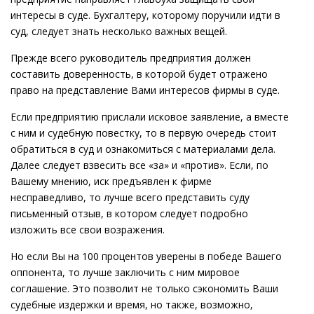
интересы в суде. Бухгалтеру, которому поручили идти в
суд, следует знать несколько важных вещей.
Прежде всего руководитель предприятия должен
составить доверенность, в которой будет отражено
право на представление Вами интересов фирмы в суде.
Если предприятию прислали исковое заявление, а вместе
с ним и судебную повестку, то в первую очередь стоит
обратиться в суд и ознакомиться с материалами дела.
Далее следует взвесить все «за» и «против». Если, по
Вашему мнению, иск предъявлен к фирме
несправедливо, то лучше всего представить суду
письменный отзыв, в котором следует подробно
изложить все свои возражения.
Но если Вы на 100 процентов уверены в победе Вашего
оппонента, то лучше заключить с ним мировое
соглашение. Это позволит не только сэкономить Ваши
судебные издержки и время, но также, возможно,