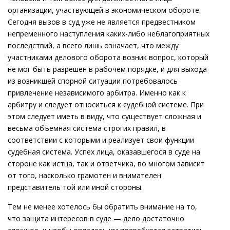
организации, участвующей в экономическом обороте.
Сегодня вызов в суд уже не является предвестником
непременного наступления каких-либо неблагоприятных
последствий, а всего лишь означает, что между
участниками делового оборота возник вопрос, который
не мог быть разрешен в рабочем порядке, и для выхода
из возникшей спорной ситуации потребовалось
привлечение независимого арбитра. Именно как к
арбитру и следует относиться к судебной системе. При
этом следует иметь в виду, что существует сложная и
весьма объемная система строгих правил, в
соответствии с которыми и реализует свои функции
судебная система. Успех лица, оказавшегося в суде на
стороне как истца, так и ответчика, во многом зависит
от того, насколько грамотен и внимателен
представитель той или иной стороны.
Тем не менее хотелось бы обратить внимание на то,
что защита интересов в суде — дело достаточно