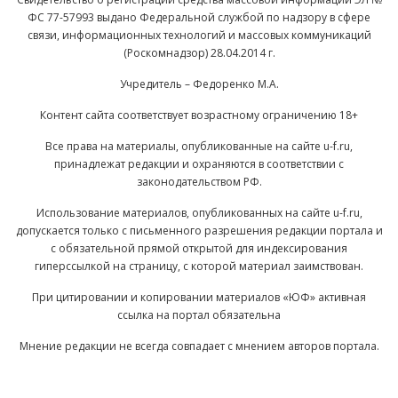
ФС 77-57993 выдано Федеральной службой по надзору в сфере
связи, информационных технологий и массовых коммуникаций
(Роскомнадзор) 28.04.2014 г.
Учредитель – Федоренко М.А.
Контент сайта соответствует возрастному ограничению 18+
Все права на материалы, опубликованные на сайте u-f.ru,
принадлежат редакции и охраняются в соответствии с
законодательством РФ.
Использование материалов, опубликованных на сайте u-f.ru,
допускается только с письменного разрешения редакции портала и
с обязательной прямой открытой для индексирования
гиперссылкой на страницу, с которой материал заимствован.
При цитировании и копировании материалов «ЮФ» активная
ссылка на портал обязательна
Мнение редакции не всегда совпадает с мнением авторов портала.