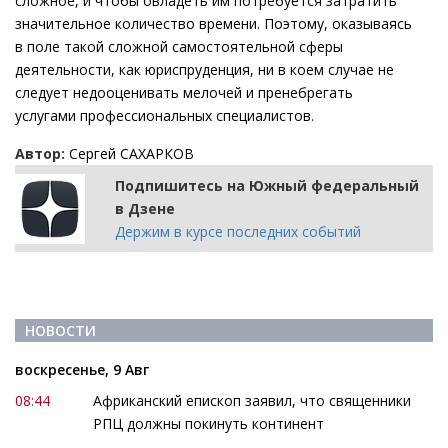
сложное, и чтобы овладеть им потребуется затратить
значительное количество времени. Поэтому, оказываясь
в поле такой сложной самостоятельной сферы
деятельности, как юриспруденция, ни в коем случае не
следует недооценивать мелочей и пренебрегать
услугами профессиональных специалистов.
Автор:
Сергей САХАРКОВ
Подпишитесь на Южный федеральный
в Дзене
Держим в курсе последних событий
НОВОСТИ
воскресенье, 9 Авг
08:44
Африканский епископ заявил, что священники
РПЦ должны покинуть континент