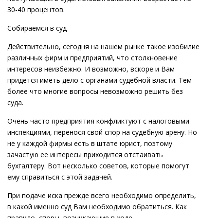
30-40 процентов.
Собираемся в суд
Действительно, сегодня на нашем рынке такое изобилие
различных фирм и предприятий, что столкновение
интересов неизбежно. И возможно, вскоре и Вам
придется иметь дело с органами судебной власти. Тем
более что многие вопросы невозможно решить без
суда.
Очень часто предприятия конфликтуют с налоговыми
инспекциями, перенося свой спор на судебную арену. Но
не у каждой фирмы есть в штате юрист, поэтому
зачастую ее интересы приходится отстаивать
бухгалтеру. Вот несколько советов, которые помогут
ему справиться с этой задачей.
При подаче иска прежде всего необходимо определить,
в какой именно суд Вам необходимо обратиться. Как
правило, споры, возникающие в ходе