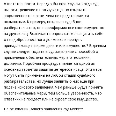
ответственности. Нередко бывают случаи, когда суд
выносит решение в пользу истца, но взыскать
задолженность с ответчика не представляется
возможным. К примеру, пока шло судебное
разбирательство, он переоформил все свое имущество
на других лиц. Возникает вопрос: как же защитить себя
от недобросовестного должника и вернуть
принадлежащие фирме деньги или имущество? В данном
случае следует подать в суд заявление с просьбой о
применении обеспечительных мер в отношении
должника. Подобная процедура является одной из
основных гарантий защиты интересов истца. Эти меры
могут быть применены на любой стадии судебного
разбирательства, но лучше заявить о них еще при
подаче искового заявления. Чем раньше будут приняты
обеспечительные меры, тем больше уверенность, что
ответчик не продаст или не скроет свое имущество.
На основании Вашего заявления суд может: