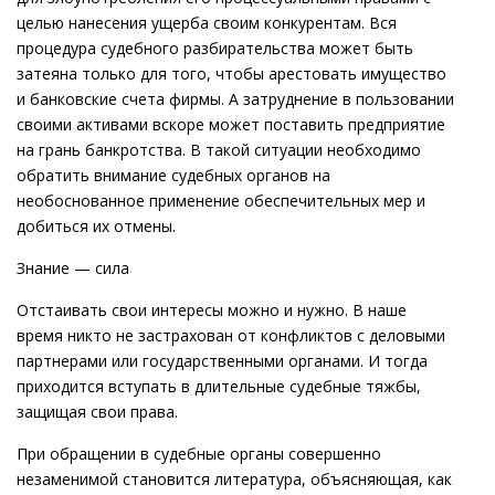
целью нанесения ущерба своим конкурентам. Вся
процедура судебного разбирательства может быть
затеяна только для того, чтобы арестовать имущество
и банковские счета фирмы. А затруднение в пользовании
своими активами вскоре может поставить предприятие
на грань банкротства. В такой ситуации необходимо
обратить внимание судебных органов на
необоснованное применение обеспечительных мер и
добиться их отмены.
Знание — сила
Отстаивать свои интересы можно и нужно. В наше
время никто не застрахован от конфликтов с деловыми
партнерами или государственными органами. И тогда
приходится вступать в длительные судебные тяжбы,
защищая свои права.
При обращении в судебные органы совершенно
незаменимой становится литература, объясняющая, как