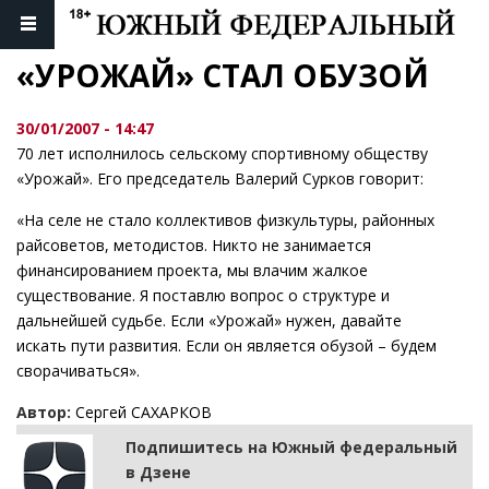
«УРОЖАЙ» СТАЛ ОБУЗОЙ
30/01/2007 - 14:47
70 лет исполнилось сельскому спортивному обществу
«Урожай». Его председатель Валерий Сурков говорит:
«На селе не стало коллективов физкультуры, районных
райсоветов, методистов. Никто не занимается
финансированием проекта, мы влачим жалкое
существование. Я поставлю вопрос о структуре и
дальнейшей судьбе. Если «Урожай» нужен, давайте
искать пути развития. Если он является обузой – будем
сворачиваться».
Автор:
Сергей САХАРКОВ
Подпишитесь на Южный федеральный
в Дзене