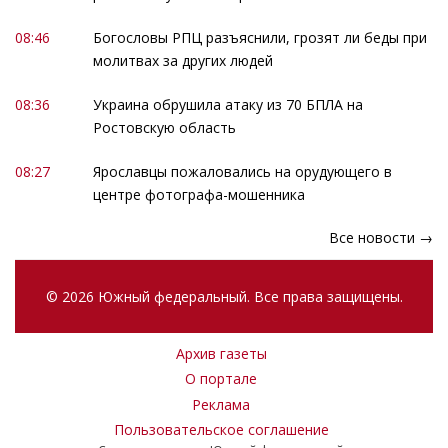
08:46
Богословы РПЦ разъяснили, грозят ли беды при
молитвах за других людей
08:36
Украина обрушила атаку из 70 БПЛА на
Ростовскую область
08:27
Ярославцы пожаловались на орудующего в
центре фотографа-мошенника
Все новости →
© 2026 Южный федеральный. Все права защищены.
Архив газеты
О портале
Реклама
Пользовательское соглашение