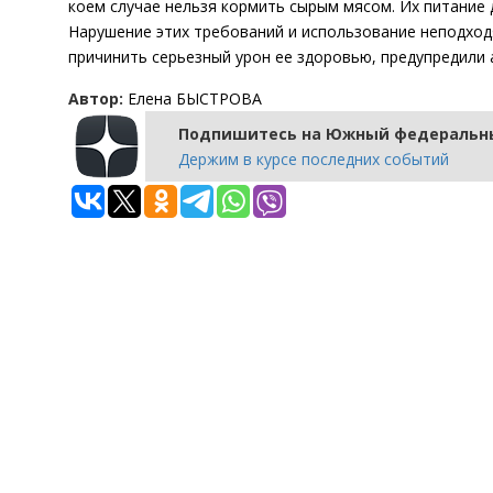
коем случае нельзя кормить сырым мясом. Их питание
Нарушение этих требований и использование неподход
причинить серьезный урон ее здоровью, предупредили 
Автор:
Елена БЫСТРОВА
Подпишитесь на Южный федеральны
Держим в курсе последних событий