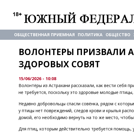
ОБЩЕСТВЕННАЯ ПРИЕМНАЯ
ПОЛИТИКА
ОБЩЕСТВО
ВОЛОНТЕРЫ ПРИЗВАЛИ АС
ЗДОРОВЫХ СОВЯТ
15/06/2026 - 10:08
Волонтёры из Астрахани рассказали, как вести себя п
не требуется, поскольку это здоровые молодые птицы
Недавно добровольцы спасли совёнка, рядом с которым
у птицы нет повреждений, следов крови и крылья расп
домой, его необходимо вернуть на то же место, чтобы
Для птиц, которым действительно требуется помощь, 