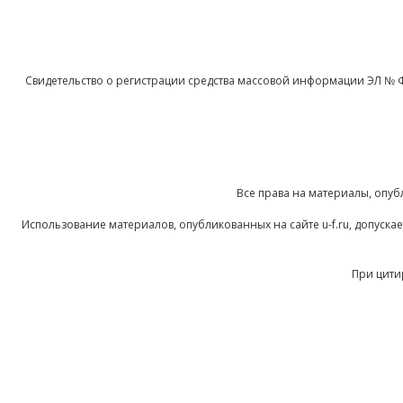
Свидетельство о регистрации средства массовой информации ЭЛ № 
Все права на материалы, опуб
Использование материалов, опубликованных на сайте u-f.ru, допуск
При цити