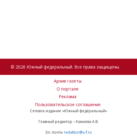
© 2026 Южный федеральный. Все права защищены.
Архив газеты
О портале
Реклама
Пользовательское соглашение
Сетевое издание «Южный федеральный»
Главный редактор – Камаева А.В.
Эл. почта:
redaktor@u-f.ru