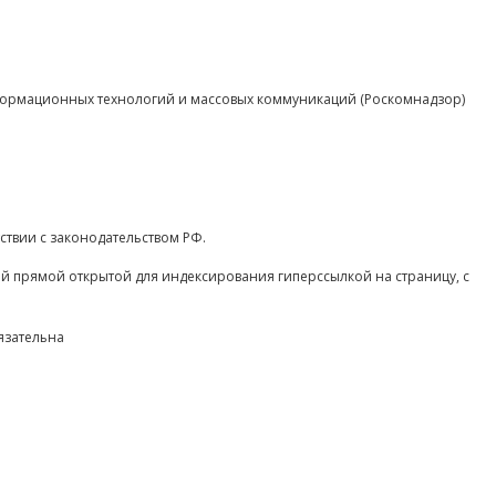
нформационных технологий и массовых коммуникаций (Роскомнадзор)
ствии с законодательством РФ.
ой прямой открытой для индексирования гиперссылкой на страницу, с
язательна