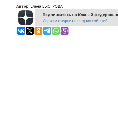
Автор:
Елена БЫСТРОВА
Подпишитесь на Южный федеральны
Держим в курсе последних событий