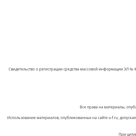
Свидетельство о регистрации средства массовой информации ЭЛ № 
Все права на материалы, опуб
Использование материалов, опубликованных на сайте u-f.ru, допуск
При цити