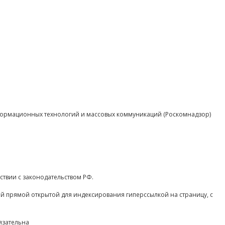
нформационных технологий и массовых коммуникаций (Роскомнадзор)
ствии с законодательством РФ.
ой прямой открытой для индексирования гиперссылкой на страницу, с
язательна