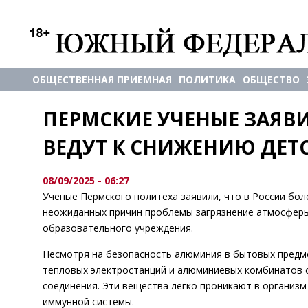
ОБЩЕСТВЕННАЯ ПРИЕМНАЯ
ПОЛИТИКА
ОБЩЕСТВО
ПЕРМСКИЕ УЧЕНЫЕ ЗАЯВ
ВЕДУТ К СНИЖЕНИЮ ДЕТ
08/09/2025 - 06:27
Ученые Пермского политеха заявили, что в России бол
неожиданных причин проблемы загрязнение атмосфер
образовательного учреждения.
Несмотря на безопасность алюминия в бытовых предме
тепловых электростанций и алюминиевых комбинатов 
соединения. Эти вещества легко проникают в организм
иммунной системы.