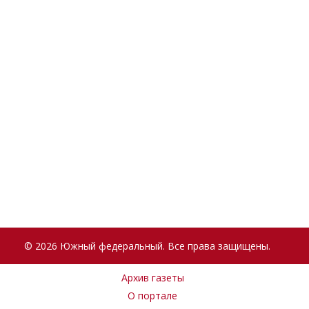
© 2026 Южный федеральный. Все права защищены.
Архив газеты
О портале