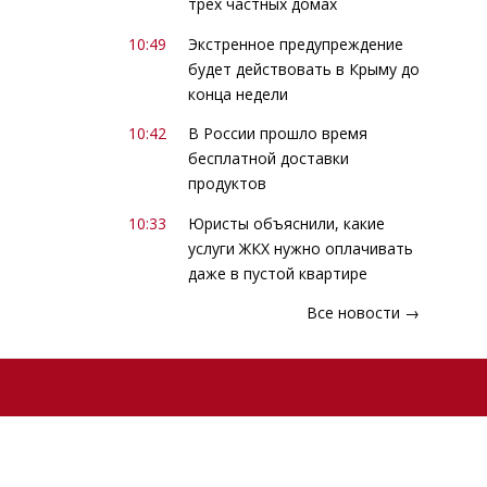
трех частных домах
10:49
Экстренное предупреждение
будет действовать в Крыму до
конца недели
10:42
В России прошло время
бесплатной доставки
продуктов
10:33
Юристы объяснили, какие
услуги ЖКХ нужно оплачивать
даже в пустой квартире
Все новости →