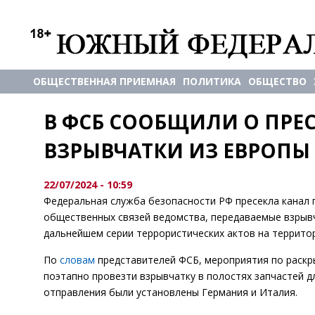
ОБЩЕСТВЕННАЯ ПРИЕМНАЯ
ПОЛИТИКА
ОБЩЕСТВО
В ФСБ СООБЩИЛИ О ПРЕС
ВЗРЫВЧАТКИ ИЗ ЕВРОПЫ
22/07/2024 - 10:59
Федеральная служба безопасности РФ пресекла канал 
общественных связей ведомства, передаваемые взрыв
дальнейшем серии террористических актов на террито
По
словам
представителей ФСБ, мероприятия по раскр
поэтапно провезти взрывчатку в полостях запчастей 
отправления были установлены Германия и Италия.