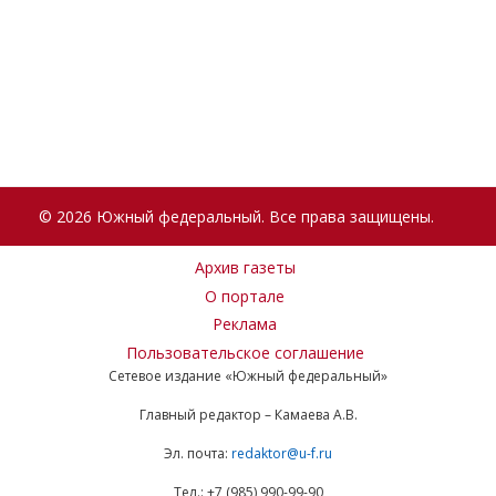
© 2026 Южный федеральный. Все права защищены.
Архив газеты
О портале
Реклама
Пользовательское соглашение
Сетевое издание «Южный федеральный»
Главный редактор – Камаева А.В.
Эл. почта:
redaktor@u-f.ru
Тел.: +7 (985) 990-99-90