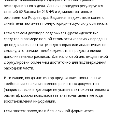
регистрационного дела. Данная процедура регулируется
статьей 62 Закона № 218-ФЗ и Административным
регламентом Росреестра. Выданная ведомством копия с
синей печатью имеет полную юридическую силу оригинала.
Если в самом договоре содержится фраза «денежные
средства в размере полной стоимости квартиры переданы
до подписания настоящего договора» или аналогичная по
смыслу, это снимает необходимость в предоставлении
дополнительных расписок. Для налоговой инспекции такой
формулировки более чем достаточно для подтверждения
расходной части.
В ситуации, когда инспектор предъявляет повышенные
требования к наличию именно расчетных документов
(например, если в договоре не указан факт окончательного
расчета), можно использовать альтернативные методы
восстановления информации.
Если платеж проходил в безналичной форме через