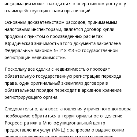
информации может находиться в оперативном доступе у
взаимодействующих с вами организаций.
Основным доказательством расходов, принимаемым
налоговыми инспекторами, является договор купли-
продажи с пунктом о произведенных расчетах.
Юридическая значимость этого документа закреплена
Федеральным законом № 218-ФЗ «О государственной
регистрации недвижимости».
Поскольку все сделки с недвижимостью проходят
обязательную государственную регистрацию перехода
права, один оригинальный экземпляр договора в
обязательном порядке переходит в архивное хранение
регистрирующего органа.
Следовательно, для восстановления утраченного договора
необходимо обратиться в территориальное отделение
Росреестра или в Многофункциональный центр
предоставления услуг (МФЦ) с запросом о выдаче копии
правоустанавливающего документа из материалов