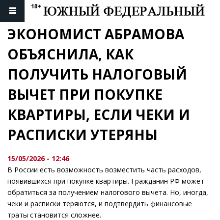
ЭКОНОМИСТ АБРАМОВА 
ОБЪЯСНИЛА, КАК 
ПОЛУЧИТЬ НАЛОГОВЫЙ 
ВЫЧЕТ ПРИ ПОКУПКЕ 
КВАРТИРЫ, ЕСЛИ ЧЕКИ И 
РАСПИСКИ УТЕРЯНЫ
15/05/2026 - 12:46
В России есть возможность возместить часть расходов,
появившихся при покупке квартиры. Гражданин РФ может
обратиться за получением налогового вычета. Но, иногда,
чеки и расписки теряются, и подтвердить финансовые
траты становится сложнее.