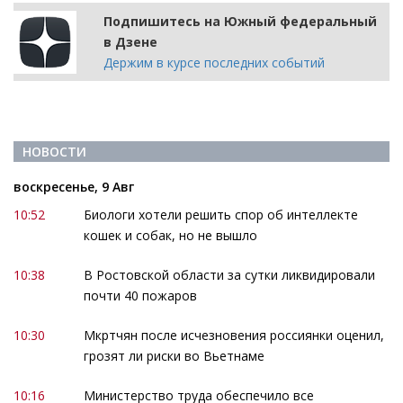
Подпишитесь на Южный федеральный
в Дзене
Держим в курсе последних событий
НОВОСТИ
воскресенье, 9 Авг
10:52
Биологи хотели решить спор об интеллекте
кошек и собак, но не вышло
10:38
В Ростовской области за сутки ликвидировали
почти 40 пожаров
10:30
Мкртчян после исчезновения россиянки оценил,
грозят ли риски во Вьетнаме
10:16
Министерство труда обеспечило все