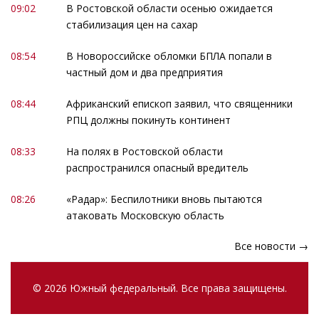
09:02
В Ростовской области осенью ожидается
стабилизация цен на сахар
08:54
В Новороссийске обломки БПЛА попали в
частный дом и два предприятия
08:44
Африканский епископ заявил, что священники
РПЦ должны покинуть континент
08:33
На полях в Ростовской области
распространился опасный вредитель
08:26
«Радар»: Беспилотники вновь пытаются
атаковать Московскую область
Все новости →
© 2026 Южный федеральный. Все права защищены.