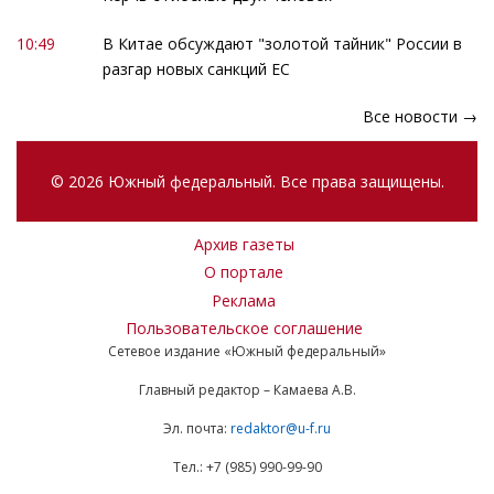
10:49
В Китае обсуждают "золотой тайник" России в
разгар новых санкций ЕС
Все новости →
© 2026 Южный федеральный. Все права защищены.
Архив газеты
О портале
Реклама
Пользовательское соглашение
Сетевое издание «Южный федеральный»
Главный редактор – Камаева А.В.
Эл. почта:
redaktor@u-f.ru
Тел.: +7 (985) 990-99-90