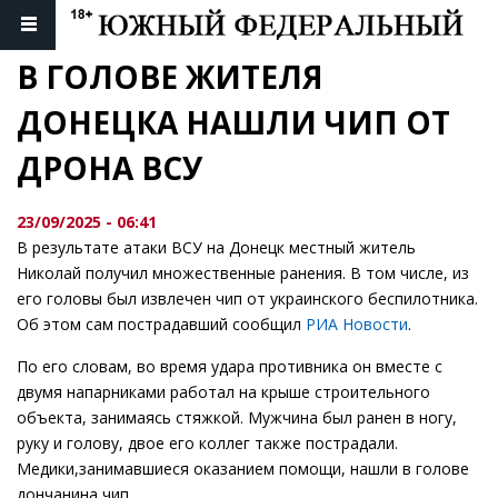
В ГОЛОВЕ ЖИТЕЛЯ 
ДОНЕЦКА НАШЛИ ЧИП ОТ 
ДРОНА ВСУ
23/09/2025 - 06:41
В результате атаки ВСУ на Донецк местный житель
Николай получил множественные ранения. В том числе, из
его головы был извлечен чип от украинского беспилотника.
Об этом сам пострадавший сообщил
РИА Новости
.
По его словам, во время удара противника он вместе с
двумя напарниками работал на крыше строительного
объекта, занимаясь стяжкой. Мужчина был ранен в ногу,
руку и голову, двое его коллег также пострадали.
Медики,занимавшиеся оказанием помощи, нашли в голове
дончанина чип.