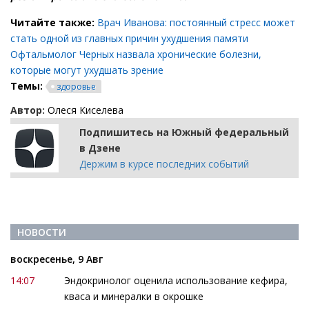
Читайте также:
Врач Иванова: постоянный стресс может
стать одной из главных причин ухудшения памяти
Офтальмолог Черных назвала хронические болезни,
которые могут ухудшать зрение
Темы:
здоровье
Автор:
Олеся Киселева
Подпишитесь на Южный федеральный
в Дзене
Держим в курсе последних событий
НОВОСТИ
воскресенье, 9 Авг
14:07
Эндокринолог оценила использование кефира,
кваса и минералки в окрошке