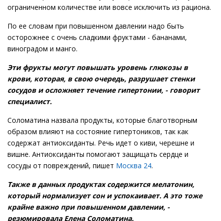
ограниченном количестве или вовсе исключить из рациона.
По ее словам при повышенном давлении надо быть
осторожнее с очень сладкими фруктами - бананами,
виноградом и манго.
Эти фрукты могут повышать уровень глюкозы в
крови, которая, в свою очередь, разрушает стенки
сосудов и осложняет течение гипертонии, - говорит
специалист.
Соломатина назвала продукты, которые благотворным
образом влияют на состояние гипертоников, так как
содержат антиоксиданты. Речь идет о киви, черешне и
вишне. Антиоксиданты помогают защищать сердце и
сосуды от повреждений, пишет
Москва 24
.
Также в данных продуктах содержится мелатонин,
который нормализует сон и успокаивает. А это тоже
крайне важно при повышенном давлении, -
резюмировала Елена Соломатина.