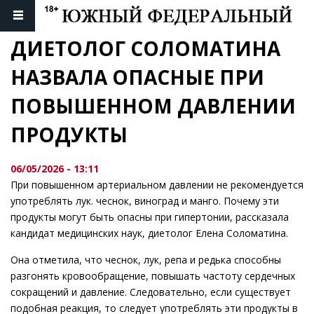
ДИЕТОЛОГ СОЛОМАТИНА 
НАЗВАЛА ОПАСНЫЕ ПРИ 
ПОВЫШЕННОМ ДАВЛЕНИИ 
ПРОДУКТЫ
06/05/2026 - 13:11
При повышенном артериальном давлении не рекомендуется
употреблять лук. чеснок, виноград и манго. Почему эти
продукты могут быть опасны при гипертонии, рассказала
кандидат медицинских наук, диетолог Елена Соломатина.
Она отметила, что чеснок, лук, репа и редька способны
разгонять кровообращение, повышать частоту сердечных
сокращений и давление. Следовательно, если существует
подобная реакция, то следует употреблять эти продукты в