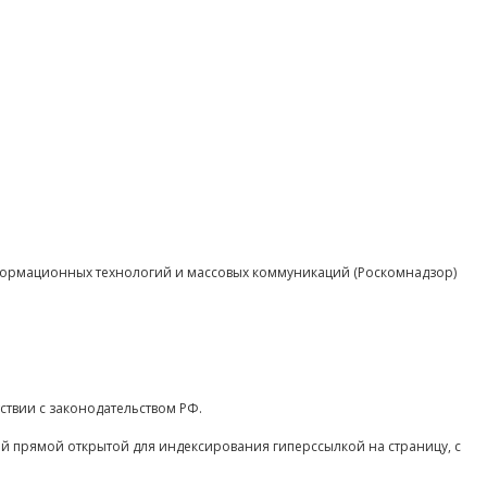
нформационных технологий и массовых коммуникаций (Роскомнадзор)
ствии с законодательством РФ.
ой прямой открытой для индексирования гиперссылкой на страницу, с