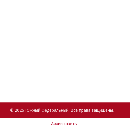
© 2026 Южный федеральный. Все права защищены.
Архив газеты