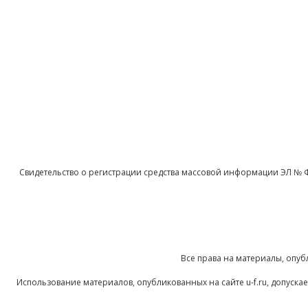
Свидетельство о регистрации средства массовой информации ЭЛ № 
Все права на материалы, опуб
Использование материалов, опубликованных на сайте u-f.ru, допуск