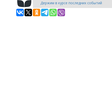
Держим в курсе последних событий