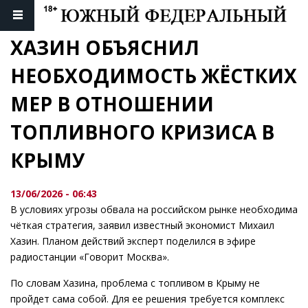
ХАЗИН ОБЪЯСНИЛ 
НЕОБХОДИМОСТЬ ЖЁСТКИХ 
МЕР В ОТНОШЕНИИ 
ТОПЛИВНОГО КРИЗИСА В 
КРЫМУ
13/06/2026 - 06:43
В условиях угрозы обвала на российском рынке необходима
чёткая стратегия, заявил известный экономист Михаил
Хазин. Планом действий эксперт поделился в эфире
радиостанции «Говорит Москва».
По словам Хазина, проблема с топливом в Крыму не
пройдет сама собой. Для ее решения требуется комплекс