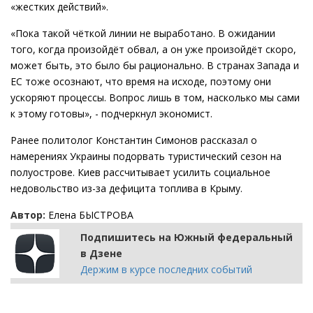
«жестких действий».
«Пока такой чёткой линии не выработано. В ожидании
того, когда произойдёт обвал, а он уже произойдёт скоро,
может быть, это было бы рационально. В странах Запада и
ЕС тоже осознают, что время на исходе, поэтому они
ускоряют процессы. Вопрос лишь в том, насколько мы сами
к этому готовы», - подчеркнул экономист.
Ранее политолог Константин Симонов рассказал о
намерениях Украины подорвать туристический сезон на
полуострове. Киев рассчитывает усилить социальное
недовольство из-за дефицита топлива в Крыму.
Автор:
Елена БЫСТРОВА
Подпишитесь на Южный федеральный
в Дзене
Держим в курсе последних событий