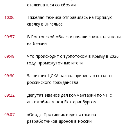
сталкиваться со сбоями
10:06
Тяжелая техника отправилась на горящую
свалку в Энгельсе
09:57
В Ростовской области начали снижаться цены
на бензин
09:48
Что происходит с турпотоком в Крыму в 2026
году: промежуточные итоги
09:30
Защитник ЦСКА назвал причины отказа от
российского гражданства
09:22
Депутат Иванов дал комментарий по ЧП с
автомобилем под Екатеринбургом
09:07
«Овод»: Противник ведет атаки на
разработчиков дронов в России