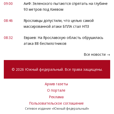
09:00
АиФ: Зеленского пытаются спрятать на глубине
93 метров под Киевом
08:46
Ярославцы допустили, что целью самой
массированной атаки БПЛА стал НПЗ
08:32
Евраев: На Ярославскую область обрушилась
атака 88 беспилотников
Все новости →
© 2026 Южный федеральный. Все права защищены.
Архив газеты
О портале
Реклама
Пользовательское соглашение
Сетевое издание «Южный федеральный»