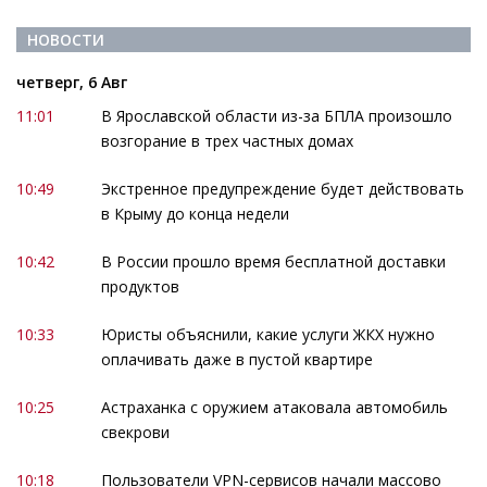
НОВОСТИ
четверг, 6 Авг
11:01
В Ярославской области из-за БПЛА произошло
возгорание в трех частных домах
10:49
Экстренное предупреждение будет действовать
в Крыму до конца недели
10:42
В России прошло время бесплатной доставки
продуктов
10:33
Юристы объяснили, какие услуги ЖКХ нужно
оплачивать даже в пустой квартире
10:25
Астраханка с оружием атаковала автомобиль
свекрови
10:18
Пользователи VPN-сервисов начали массово