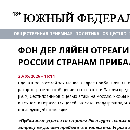
ОБЩЕСТВЕННАЯ ПРИЕМНАЯ
ПОЛИТИКА
ОБЩЕСТВО
ФОН ДЕР ЛЯЙЕН ОТРЕАГИ
РОССИИ СТРАНАМ ПРИБ
20/05/2026 - 16:14
Сделанное Россией заявление в адрес Прибалтики в Е
распространило сообщение о готовности Латвии пред
[ВСУ] беспилотников с целью атаки на Россию. Якобы 
и точности поражения целей. Москва предупредила, чт
последующей возмездии.
«Публичные угрозы со стороны РФ в адрес наших 
вопросу не должен пребывать в иллюзиях. Угроза в