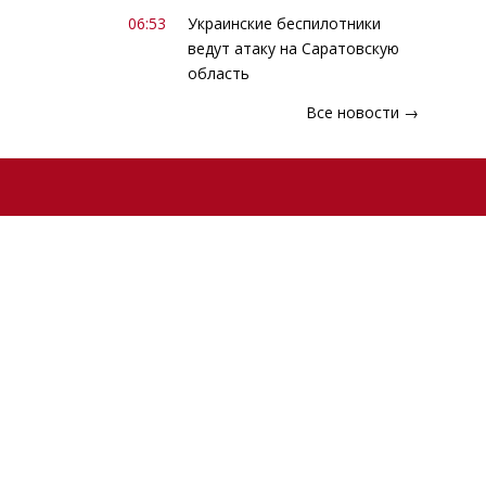
06:53
Украинские беспилотники
ведут атаку на Саратовскую
область
Все новости →