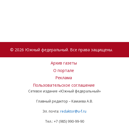
© 2026 Южный федеральный. Все права защищены.
Архив газеты
О портале
Реклама
Пользовательское соглашение
Сетевое издание «Южный федеральный»
Главный редактор – Камаева А.В.
Эл. почта:
redaktor@u-f.ru
Тел.: +7 (985) 990-99-90