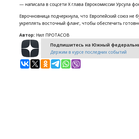
— написала в соцсети Х глава Еврокомиссии Урсула фон
Еврочновница подчеркнула, что Европейский союз не 
укреплять восточный фланг, чтобы обеспечить готовно
Автор:
Нил ПРОТАСОВ
Подпишитесь на Южный федеральны
Держим в курсе последних событий