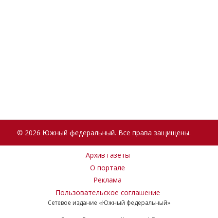
© 2026 Южный федеральный. Все права защищены.
Архив газеты
О портале
Реклама
Пользовательское соглашение
Сетевое издание «Южный федеральный»