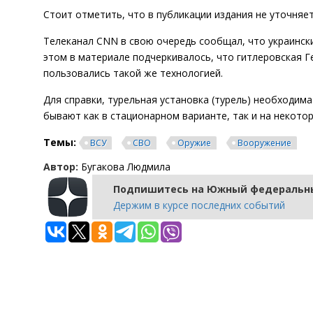
Стоит отметить, что в публикации издания не уточняе
Телеканал CNN в свою очередь сообщал, что украинск
этом в материале подчеркивалось, что гитлеровская 
пользовались такой же технологией.
Для справки, турельная установка (турель) необходим
бывают как в стационарном варианте, так и на некотор
Темы:
ВСУ
СВО
Оружие
Вооружение
Автор:
Бугакова Людмила
Подпишитесь на Южный федеральны
Держим в курсе последних событий