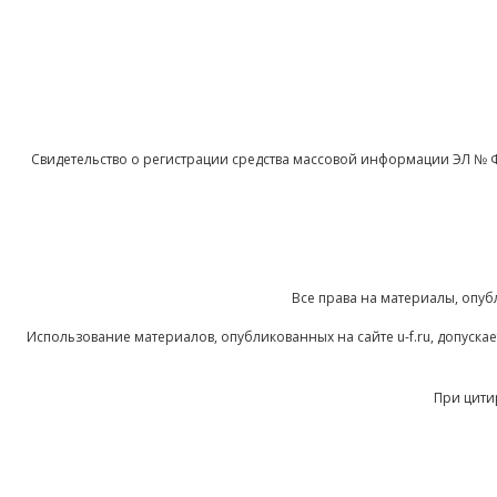
Свидетельство о регистрации средства массовой информации ЭЛ № 
Все права на материалы, опуб
Использование материалов, опубликованных на сайте u-f.ru, допуск
При цити