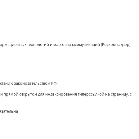
нформационных технологий и массовых коммуникаций (Роскомнадзор)
ствии с законодательством РФ.
ой прямой открытой для индексирования гиперссылкой на страницу, с
язательна