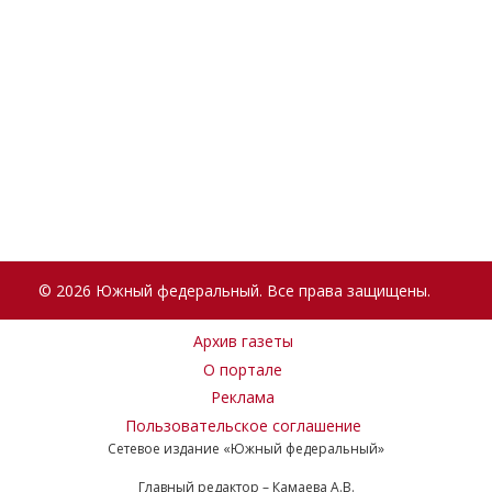
© 2026 Южный федеральный. Все права защищены.
Архив газеты
О портале
Реклама
Пользовательское соглашение
Сетевое издание «Южный федеральный»
Главный редактор – Камаева А.В.