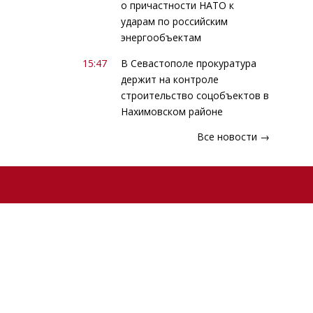
о причастности НАТО к
ударам по российским
энергообъектам
15:47
В Севастополе прокуратура
держит на контроле
строительство соцобъектов в
Нахимовском районе
Все новости →