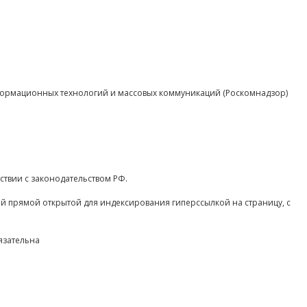
нформационных технологий и массовых коммуникаций (Роскомнадзор)
ствии с законодательством РФ.
ой прямой открытой для индексирования гиперссылкой на страницу, с
язательна