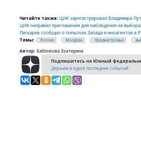
Читайте также:
ЦИК зарегистрировал Владимира Пут
ЦИК направил приглашения для наблюдения на выборах
Пискарев сообщил о попытках Запада и иноагентов в 
Темы:
Россия
Молдова
Приднестровье
вы
Автор:
Бабенкова Екатерина
Подпишитесь на Южный федеральны
Держим в курсе последних событий