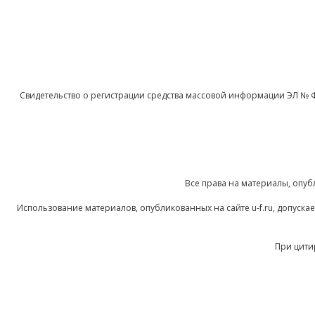
Свидетельство о регистрации средства массовой информации ЭЛ № 
Все права на материалы, опуб
Использование материалов, опубликованных на сайте u-f.ru, допуск
При цити