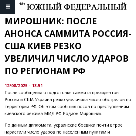
МИРОШНИК: ПОСЛЕ 
АНОНСА САММИТА РОССИЯ-
США КИЕВ РЕЗКО 
УВЕЛИЧИЛ ЧИСЛО УДАРОВ 
ПО РЕГИОНАМ РФ
12/08/2025 - 13:51
После сообщения о подготовке саммита президентов
России и США Украина резко увеличила число обстрелов по
территории РФ. Об этом сообщил посол по преступлениям
киевского режима МИД РФ Родион Мирошник.
По данным дипломата, украинские боевики почти втрое
нарастили число ударов по населенным пунктам и