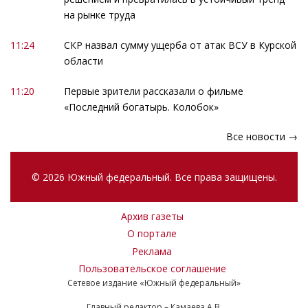
на рынке труда
11:24
СКР назвал сумму ущерба от атак ВСУ в Курской
области
11:20
Первые зрители рассказали о фильме
«Последний богатырь. Колобок»
Все новости →
© 2026 Южный федеральный. Все права защищены.
Архив газеты
О портале
Реклама
Пользовательское соглашение
Сетевое издание «Южный федеральный»
Главный редактор – Камаева А.В.