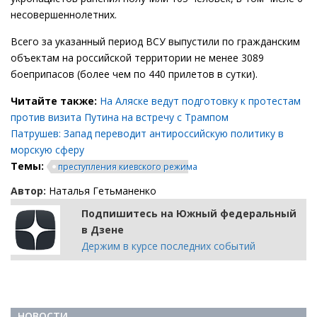
несовершеннолетних.
Всего за указанный период ВСУ выпустили по гражданским
объектам на российской территории не менее 3089
боеприпасов (более чем по 440 прилетов в сутки).
Читайте также:
На Аляске ведут подготовку к протестам
против визита Путина на встречу с Трампом
Патрушев: Запад переводит антироссийскую политику в
морскую сферу
Темы:
преступления киевского режима
Автор:
Наталья Гетьманенко
Подпишитесь на Южный федеральный
в Дзене
Держим в курсе последних событий
НОВОСТИ