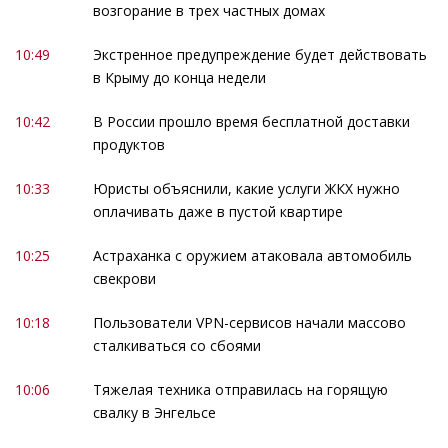
возгорание в трех частных домах
10:49
Экстренное предупреждение будет действовать
в Крыму до конца недели
10:42
В России прошло время бесплатной доставки
продуктов
10:33
Юристы объяснили, какие услуги ЖКХ нужно
оплачивать даже в пустой квартире
10:25
Астраханка с оружием атаковала автомобиль
свекрови
10:18
Пользователи VPN-сервисов начали массово
сталкиваться со сбоями
10:06
Тяжелая техника отправилась на горящую
свалку в Энгельсе