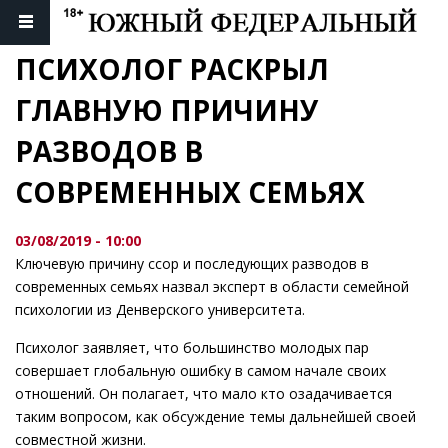
ПСИХОЛОГ РАСКРЫЛ 
ГЛАВНУЮ ПРИЧИНУ 
РАЗВОДОВ В 
СОВРЕМЕННЫХ СЕМЬЯХ
03/08/2019 - 10:00
Ключевую причину ссор и последующих разводов в
современных семьях назвал эксперт в области семейной
психологии из Денверского университета.
Психолог заявляет, что большинство молодых пар
совершает глобальную ошибку в самом начале своих
отношений. Он полагает, что мало кто озадачивается
таким вопросом, как обсуждение темы дальнейшей своей
совместной жизни.