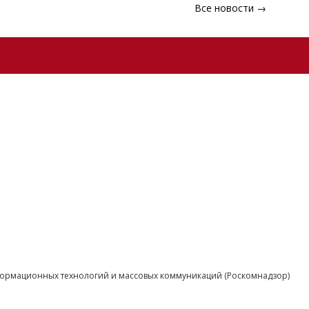
Все новости →
нформационных технологий и массовых коммуникаций (Роскомнадзор)