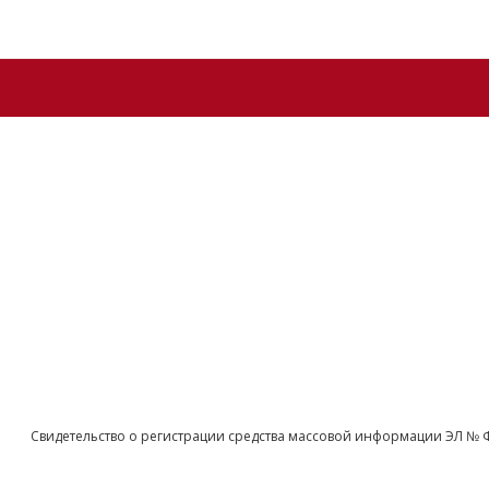
Свидетельство о регистрации средства массовой информации ЭЛ № 