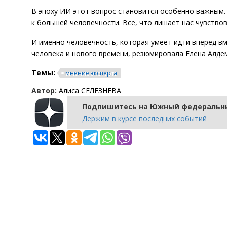
В эпоху ИИ этот вопрос становится особенно важным. 
к большей человечности. Все, что лишает нас чувствов
И именно человечность, которая умеет идти вперед вм
человека и нового времени, резюмировала Елена Алде
Темы:
мнение эксперта
Автор:
Алиса СЕЛЕЗНЕВА
Подпишитесь на Южный федеральны
Держим в курсе последних событий