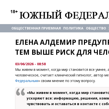
ОБЩЕСТВЕННАЯ ПРИЕМНАЯ
ПОЛИТИКА
ОБЩЕСТВО
ЕЛЕНА АЛДЕМИР ПРЕДУПР
ТЕМ ВЫШЕ РИСК ДЛЯ ЧЕЛ
03/06/2026 - 08:58
Мы живем в момент, когда мир становится все умнее, а
человеческое, считает клинический гипнолог, автор ме
Федеральным
» своим мнение по этому вопросу.
«Мы живем в момент, когда мир становится
ускоряют все: информацию, решения, комм
чувствовать и оставаться в контакте с соб