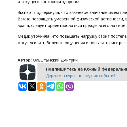
и текущего состояния здоровья.
Эксперт подчеркнула, что ключевое значение имеют не
Важно посвящать умеренной физической активности, вк
врача, следует ориентироваться прежде всего на своё 
Медик уточнила, что повышать нагрузку стоит постеп
могут усилить болевые ощущения и повысить риск разв
Автор:
Ольштынский Дмитрий
Подпишитесь на Южный федеральны
Держим в курсе последних событий