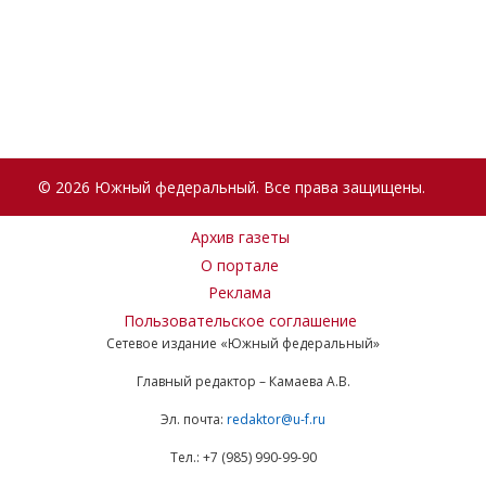
© 2026 Южный федеральный. Все права защищены.
Архив газеты
О портале
Реклама
Пользовательское соглашение
Сетевое издание «Южный федеральный»
Главный редактор – Камаева А.В.
Эл. почта:
redaktor@u-f.ru
Тел.: +7 (985) 990-99-90