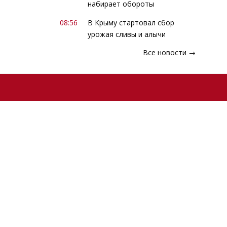
набирает обороты
08:56
В Крыму стартовал сбор
урожая сливы и алычи
Все новости →