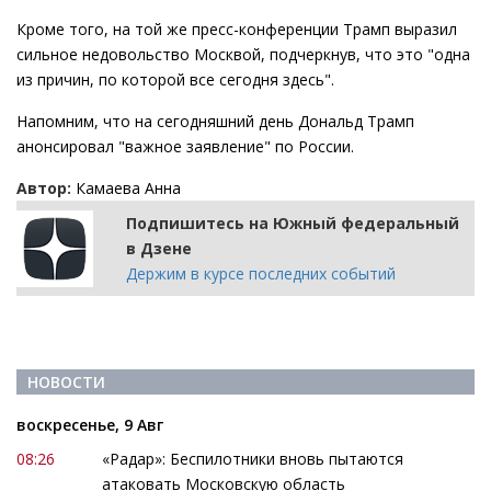
Кроме того, на той же пресс-конференции Трамп выразил
сильное недовольство Москвой, подчеркнув, что это "одна
из причин, по которой все сегодня здесь".
Напомним, что на сегодняшний день Дональд Трамп
анонсировал "важное заявление" по России.
Автор:
Камаева Анна
Подпишитесь на Южный федеральный
в Дзене
Держим в курсе последних событий
НОВОСТИ
воскресенье, 9 Авг
08:26
«Радар»: Беспилотники вновь пытаются
атаковать Московскую область