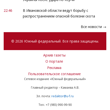
22:46
В Ивановской области ведут борьбу с
распространением опасной болезни скота
Все новости →
© 2026 Южный федеральный. Все права защищены.
Архив газеты
О портале
Реклама
Пользовательское соглашение
Сетевое издание «Южный федеральный»
Главный редактор – Камаева А.В.
Эл. почта:
redaktor@u-f.ru
Тел.: +7 (985) 990-99-90