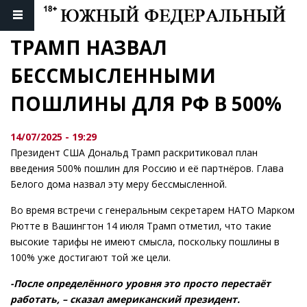
ТРАМП НАЗВАЛ 
БЕССМЫСЛЕННЫМИ 
ПОШЛИНЫ ДЛЯ РФ В 500%
14/07/2025 - 19:29
Президент США Дональд Трамп раскритиковал план
введения 500% пошлин для Россию и её партнёров. Глава
Белого дома назвал эту меру бессмысленной.
Во время встречи с генеральным секретарем НАТО Марком
Рютте в Вашингтон 14 июля Трамп отметил, что такие
высокие тарифы не имеют смысла, поскольку пошлины в
100% уже достигают той же цели.
-После определённого уровня это просто перестаёт
работать, – сказал американский президент.