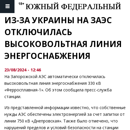
ИЗ-ЗА УКРАИНЫ НА ЗАЭС 
ОТКЛЮЧИЛАСЬ 
ВЫСОКОВОЛЬТНАЯ ЛИНИЯ 
ЭНЕРГОСНАБЖЕНИЯ
23/08/2024 - 12:46
На Запорожской АЭС автоматически отключилась
высоковольтная линия энергоснабжения 330 кВ
«Ферросплавная-1». Об этом сообщила пресс-служба
станции.
Из представленной информации известно, что собственные
нужды АЭС обеспечены электроэнергией за счет запитки от
линии 750 кВ «Днепровская». Также было отмечено, что
нарушений пределов и условий безопасности на станции