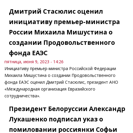
Дмитрий Стасюлис оценил
инициативу премьер-министра
России Михаила Мишустина о
создании Продовольственного
фонда ЕАЭС
пятница, июня 9, 2023 - 14:26
Инициативу премьер-министра Российской Федерации
Михаила Мишустина о создании Продовольственного
фонда ЕАЭС оценил Дмитрий Стасюлис, президент АНО
«Международная организация Евразийского
сотрудничества».
Президент Белоруссии Александр
Лукашенко подписал указ о
помиловании россиянки Софьи