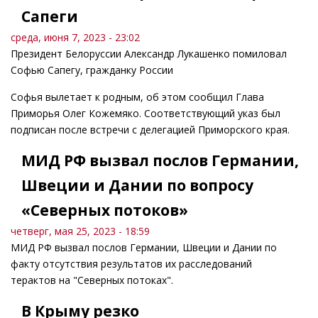
Сапеги
среда, июня 7, 2023 - 23:02
Президент Белоруссии Александр Лукашенко помиловал
Софью Сапегу, гражданку России
Софья вылетает к родным, об этом сообщил Глава
Приморья Олег Кожемяко. Соответствующий указ был
подписан после встречи с делегацией Приморского края.
МИД РФ вызвал послов Германии,
Швеции и Дании по вопросу
«Северных потоков»
четверг, мая 25, 2023 - 18:59
МИД РФ вызвал послов Германии, Швеции и Дании по
факту отсутствия результатов их расследований
терактов на "Северных потоках".
В Крыму резко