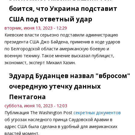
боится, что Украина подставит
США под ответный удар
вторник, июня 13, 2023 - 12:29
Киевские власти серьезно подставили администрацию
президента США Джо Байдена, применив в ходе ударов
по Белгородской области американскую боевую и
военную технику. Такое мнение высказал публицист,
экономист, эксперт Михаил Хазин.
Эдуард Буданцев назвал "вбросом"
очередную утечку данных
Пентагона
суббота, июня 10, 2023 - 12:03
Публикация The Washington Post
секретных документов
об угрозах наследного принца Саудовской Аравии в
адрес США была сделана в удобный для американских
властей момент.