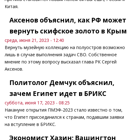
Китая.
Аксенов объяснил, как РФ может
вернуть скифское золото в Крым
среда, июня 21, 2023 - 12:40
Вернуть музейную коллекцию на полуостров возможно
лишь в случае выполнения задач СВО. Собственное
мнение по этому вопросу высказал глава РК Сергей
Аксенов.
Политолог Демчук объяснил,
зачем Египет идет в БРИКС
суббота, июня 17, 2023 - 08:25
Накануне открытия ПМЭФ-2023 стало известно о том,
что Египет присоединился к странам, подавшим заявки
на вступление в БРИКС.
Экономист Хазин: Вашингтон