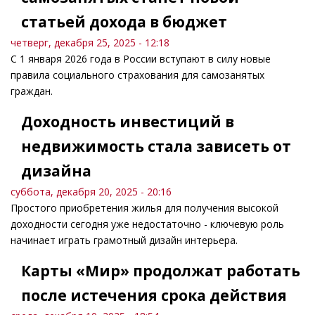
статьей дохода в бюджет
четверг, декабря 25, 2025 - 12:18
С 1 января 2026 года в России вступают в силу новые
правила социального страхования для самозанятых
граждан.
Доходность инвестиций в
недвижимость стала зависеть от
дизайна
суббота, декабря 20, 2025 - 20:16
Простого приобретения жилья для получения высокой
доходности сегодня уже недостаточно - ключевую роль
начинает играть грамотный дизайн интерьера.
Карты «Мир» продолжат работать
после истечения срока действия