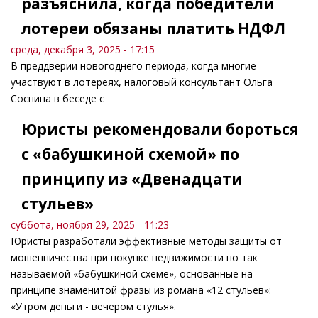
разъяснила, когда победители
лотереи обязаны платить НДФЛ
среда, декабря 3, 2025 - 17:15
В преддверии новогоднего периода, когда многие
участвуют в лотереях, налоговый консультант Ольга
Соснина в беседе с
Юристы рекомендовали бороться
с «бабушкиной схемой» по
принципу из «Двенадцати
стульев»
суббота, ноября 29, 2025 - 11:23
Юристы разработали эффективные методы защиты от
мошенничества при покупке недвижимости по так
называемой «бабушкиной схеме», основанные на
принципе знаменитой фразы из романа «12 стульев»:
«Утром деньги - вечером стулья».