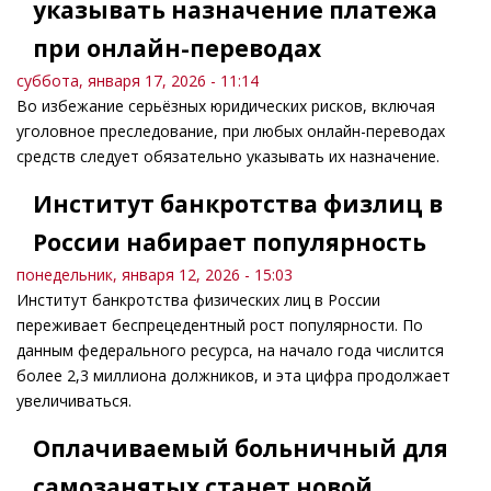
указывать назначение платежа
при онлайн-переводах
суббота, января 17, 2026 - 11:14
Во избежание серьёзных юридических рисков, включая
уголовное преследование, при любых онлайн-переводах
средств следует обязательно указывать их назначение.
Институт банкротства физлиц в
России набирает популярность
понедельник, января 12, 2026 - 15:03
Институт банкротства физических лиц в России
переживает беспрецедентный рост популярности. По
данным федерального ресурса, на начало года числится
более 2,3 миллиона должников, и эта цифра продолжает
увеличиваться.
Оплачиваемый больничный для
самозанятых станет новой