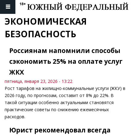
ЭКОНОМИЧЕСКАЯ 
БЕЗОПАСНОСТЬ
Россиянам напомнили способы
сэкономить 25% на оплате услуг
ЖКХ
пятница, января 23, 2026 - 13:22
Рост тарифов на жилищно-коммунальные услуги (ЖКУ) в
2026 году, по прогнозам, составит от 8% до 22%. В
такой ситуации особенно актуальными становятся
практические советы по снижению ежемесячных
расходов.
Юрист рекомендовал всегда