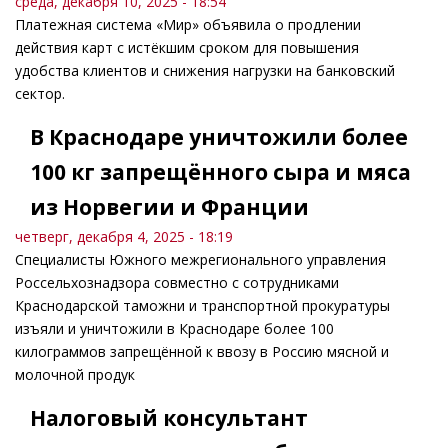
среда, декабря 10, 2025 - 18:54
Платежная система «Мир» объявила о продлении
действия карт с истёкшим сроком для повышения
удобства клиентов и снижения нагрузки на банковский
сектор.
В Краснодаре уничтожили более
100 кг запрещённого сыра и мяса
из Норвегии и Франции
четверг, декабря 4, 2025 - 18:19
Специалисты Южного межрегионального управления
Россельхознадзора совместно с сотрудниками
Краснодарской таможни и транспортной прокуратуры
изъяли и уничтожили в Краснодаре более 100
килограммов запрещённой к ввозу в Россию мясной и
молочной продук
Налоговый консультант