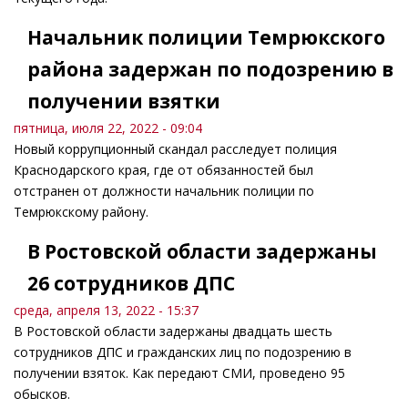
Начальник полиции Темрюкского
района задержан по подозрению в
получении взятки
пятница, июля 22, 2022 - 09:04
Новый коррупционный скандал расследует полиция
Краснодарского края, где от обязанностей был
отстранен от должности начальник полиции по
Темрюкскому району.
В Ростовской области задержаны
26 сотрудников ДПС
среда, апреля 13, 2022 - 15:37
В Ростовской области задержаны двадцать шесть
сотрудников ДПС и гражданских лиц по подозрению в
получении взяток. Как передают СМИ, проведено 95
обысков.