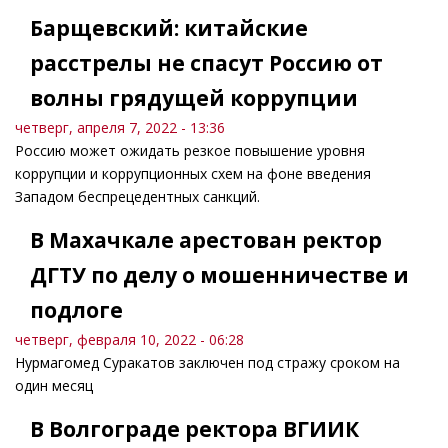
Барщевский: китайские
расстрелы не спасут Россию от
волны грядущей коррупции
четверг, апреля 7, 2022 - 13:36
Россию может ожидать резкое повышение уровня
коррупции и коррупционных схем на фоне введения
Западом беспрецедентных санкций.
В Махачкале арестован ректор
ДГТУ по делу о мошенничестве и
подлоге
четверг, февраля 10, 2022 - 06:28
Нурмагомед Суракатов заключен под стражу сроком на
один месяц
В Волгограде ректора ВГИИК