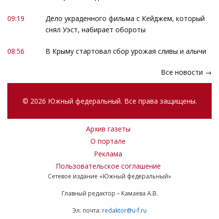
09:19
Дело украденного фильма с Кейджем, который
снял Уэст, набирает обороты
08:56
В Крыму стартовал сбор урожая сливы и алычи
Все новости →
© 2026 Южный федеральный. Все права защищены.
Архив газеты
О портале
Реклама
Пользовательское соглашение
Сетевое издание «Южный федеральный»
Главный редактор – Камаева А.В.
Эл. почта:
redaktor@u-f.ru