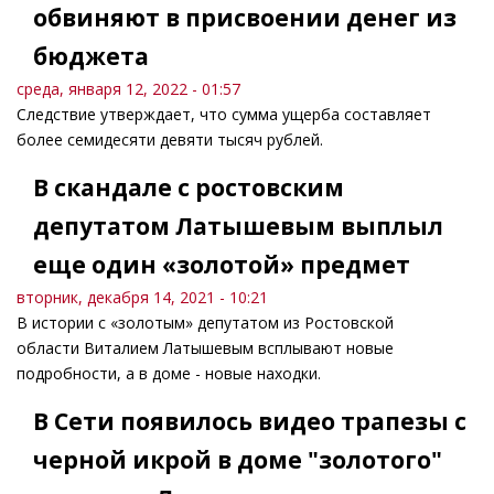
обвиняют в присвоении денег из
бюджета
среда, января 12, 2022 - 01:57
Следствие утверждает, что сумма ущерба составляет
более семидесяти девяти тысяч рублей.
В скандале с ростовским
депутатом Латышевым выплыл
еще один «золотой» предмет
вторник, декабря 14, 2021 - 10:21
В истории с «золотым» депутатом из Ростовской
области Виталием Латышевым всплывают новые
подробности, а в доме - новые находки.
В Сети появилось видео трапезы с
черной икрой в доме "золотого"