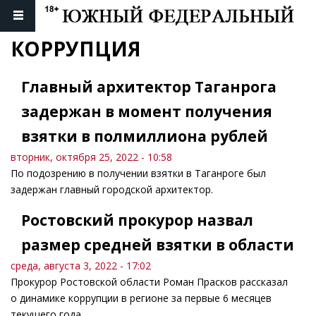
КОРРУПЦИЯ
Главный архитектор Таганрога
задержан в момент получения
взятки в полмиллиона рублей
вторник, октября 25, 2022 - 10:58
По подозрению в получении взятки в Таганроге был
задержан главный городской архитектор.
Ростовский прокурор назвал
размер средней взятки в области
среда, августа 3, 2022 - 17:02
Прокурор Ростовской области Роман Прасков рассказал
о динамике коррупции в регионе за первые 6 месяцев
текущего года.