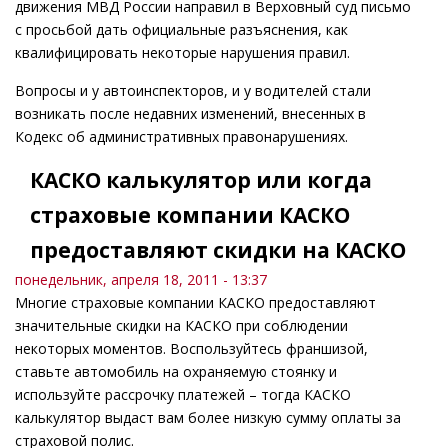
движения МВД России направил в Верховный суд письмо
с просьбой дать официальные разъяснения, как
квалифицировать некоторые нарушения правил.
Вопросы и у автоинспекторов, и у водителей стали
возникать после недавних изменений, внесенных в
Кодекс об административных правонарушениях.
КАСКО калькулятор или когда
страховые компании КАСКО
предоставляют скидки на КАСКО
понедельник, апреля 18, 2011 - 13:37
Многие страховые компании КАСКО предоставляют
значительные скидки на КАСКО при соблюдении
некоторых моментов. Воспользуйтесь франшизой,
ставьте автомобиль на охраняемую стоянку и
используйте рассрочку платежей – тогда КАСКО
калькулятор выдаст вам более низкую сумму оплаты за
страховой полис.