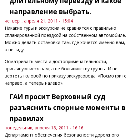
длительному переезду и какое
направление выбрать.
четверг, апреля 21, 2011 - 15:04
Никакие туры и экскурсии не сравнятся с правильно
спланированной поездкой на собственном автомобиле.
Можно делать остановки там, где хочется именно вам,
а не гиду.
Осматривать места и достопримечательности,
приглянувшиеся вам, а не большинству группы. И не
вертеть головой по приказу экскурсовода: «Посмотрите
направо, а теперь налево».
ГАИ просит Верховный суд
разъяснить спорные моменты в
правилах
понедельник, апреля 18, 2011 - 16:16
Департамент обеспечения безопасности дорожного