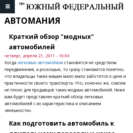
АВТОМАНИЯ
Краткий обзор "модных"
автомобилей
четверг, апреля 21, 2011 - 16:04
Когда
легковые автомобили
становятся не средством
передвижения, а роскошью, то сразу становится понятно,
что владельцы таких машин мало мало заботятся о цене и
практичности своего транспорта. Что, конечно же, совсем
не плохо для продавцов таких модных автомобилей. Ниже
вам будет представлен краткий обзор легковых
автомобилей с их характеристика и описанием
«внешности».
Как подготовить автомобиль к