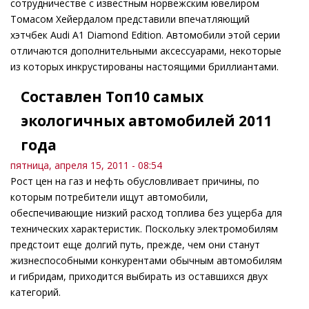
сотрудничестве с известным норвежским ювелиром
Томасом Хейердалом представили впечатляющий
хэтчбек Audi A1 Diamond Edition. Автомобили этой серии
отличаются дополнительными аксессуарами, некоторые
из которых инкрустированы настоящими бриллиантами.
Составлен Топ10 самых
экологичных автомобилей 2011
года
пятница, апреля 15, 2011 - 08:54
Рост цен на газ и нефть обусловливает причины, по
которым потребители ищут автомобили,
обеспечивающие низкий расход топлива без ущерба для
технических характеристик. Поскольку электромобилям
предстоит еще долгий путь, прежде, чем они станут
жизнеспособными конкурентами обычным автомобилям
и гибридам, приходится выбирать из оставшихся двух
категорий.