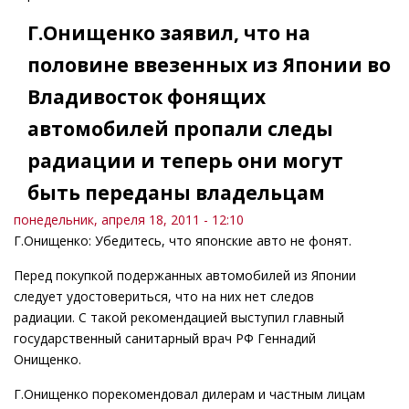
Г.Онищенко заявил, что на
половине ввезенных из Японии во
Владивосток фонящих
автомобилей пропали следы
радиации и теперь они могут
быть переданы владельцам
понедельник, апреля 18, 2011 - 12:10
Г.Онищенко: Убедитесь, что японские авто не фонят.
Перед покупкой подержанных автомобилей из Японии
следует удостовериться, что на них нет следов
радиации. С такой рекомендацией выступил главный
государственный санитарный врач РФ Геннадий
Онищенко.
Г.Онищенко порекомендовал дилерам и частным лицам