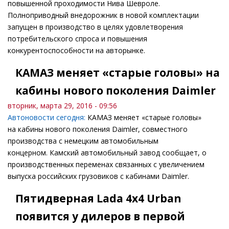
повышенной проходимости Нива Шевроле.
Полноприводный внедорожник в новой комплектации
запущен в производство в целях удовлетворения
потребительского спроса и повышения
конкурентоспособности на авторынке.
КАМАЗ меняет «старые головы» на
кабины нового поколения Daimler
вторник, марта 29, 2016 - 09:56
Автоновости сегодня:
КАМАЗ меняет «старые головы»
на кабины нового поколения Daimler, совместного
производства с немецким автомобильным
концерном. Камский автомобильный завод сообщает, о
производственных переменах связанных с увеличением
выпуска российских грузовиков с кабинами Daimler.
Пятидверная Lada 4x4 Urban
появится у дилеров в первой