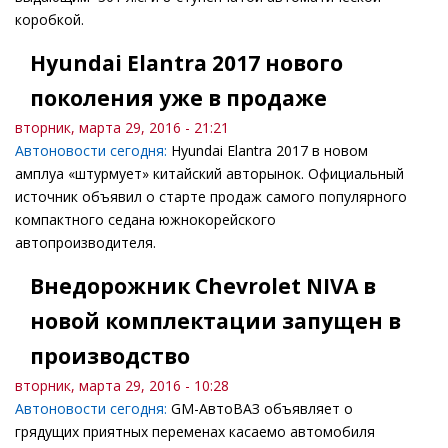
коробкой.
Hyundai Elantra 2017 нового
поколения уже в продаже
вторник, марта 29, 2016 - 21:21
Автоновости сегодня:
Hyundai Elantra 2017 в новом
амплуа «штурмует» китайский авторынок. Официальный
источник объявил о старте продаж самого популярного
компактного седана южнокорейского
автопроизводителя.
Внедорожник Chevrolet NIVA в
новой комплектации запущен в
производство
вторник, марта 29, 2016 - 10:28
Автоновости сегодня:
GM-АвтоВАЗ объявляет о
грядущих приятных переменах касаемо автомобиля