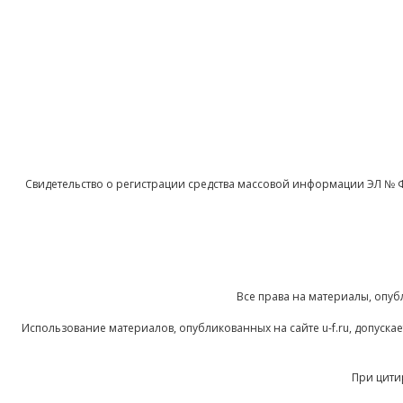
Свидетельство о регистрации средства массовой информации ЭЛ № 
Все права на материалы, опуб
Использование материалов, опубликованных на сайте u-f.ru, допуск
При цити