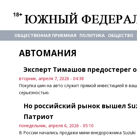
ОБЩЕСТВЕННАЯ ПРИЕМНАЯ
ПОЛИТИКА
ОБЩЕСТВО
АВТОМАНИЯ
Эксперт Тимашов предостерег 
вторник, апреля 7, 2026 - 04:38
Покупка шин на авто служит прямой инвестицией в вашу
серьезностью.
Но российский рынок вышел Suzu
Патриот
понедельник, апреля 6, 2026 - 05:10
В России начались продажи мини-внедорожника Suzuki 