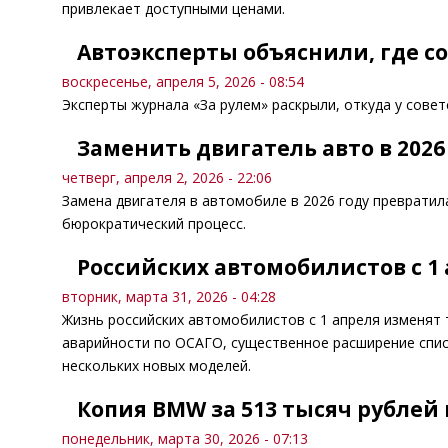
привлекает доступными ценами.
Автоэксперты объяснили, где 
воскресенье, апреля 5, 2026 - 08:54
Эксперты журнала «За рулем» раскрыли, откуда у сове
Заменить двигатель авто в 2026
четверг, апреля 2, 2026 - 22:06
Замена двигателя в автомобиле в 2026 году превратил
бюрократический процесс.
Российских автомобилистов с 1
вторник, марта 31, 2026 - 04:28
Жизнь российских автомобилистов с 1 апреля изменят
аварийности по ОСАГО, существенное расширение спис
нескольких новых моделей.
Копия BMW за 513 тысяч рублей 
понедельник, марта 30, 2026 - 07:13