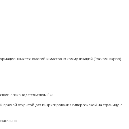
нформационных технологий и массовых коммуникаций (Роскомнадзор)
ствии с законодательством РФ.
ой прямой открытой для индексирования гиперссылкой на страницу, с
язательна