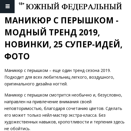
МАНИКЮР С ПЕРЫШКОМ - 
МОДНЫЙ ТРЕНД 2019, 
НОВИНКИ, 25 СУПЕР-ИДЕЙ, 
ФОТО
Маникюр с перышком – еще один тренд сезона 2019.
Подходит для всех любительниц легкого, воздушного,
оригинального дизайна ногтей.
Маникюр с перышком смотрится необычно и, безусловно,
направлен на привлечение внимания своей
неповторимостью, благодаря сочетанию цветов. Сделать
его может только нейл-мастер экстра-класса. Без
художественных навыков, кропотливости и терпения здесь
не обойтись.