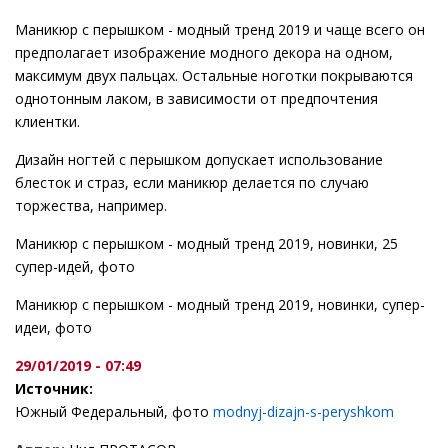
Маникюр с перышком - модный тренд 2019 и чаще всего он
предполагает изображение модного декора на одном,
максимум двух пальцах. Остальные ноготки покрываются
однотонным лаком, в зависимости от предпочтения
клиентки.
Дизайн ногтей с перышком допускает использование
блесток и страз, если маникюр делается по случаю
торжества, например.
Маникюр с перышком - модный тренд 2019, новинки, 25
супер-идей, фото
Маникюр с перышком - модный тренд 2019, новинки, супер-
идеи, фото
29/01/2019 - 07:49
Источник:
Южный Федеральный, фото
modnyj-dizajn-s-peryshkom