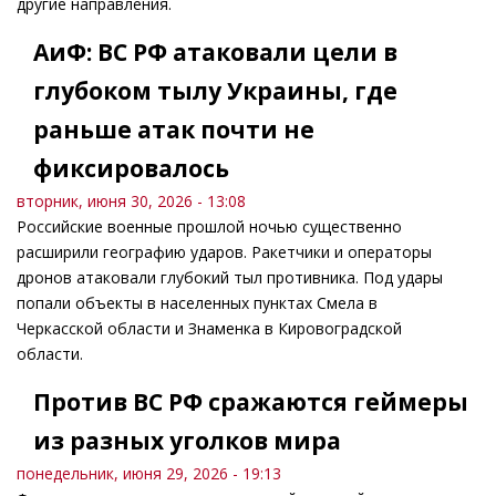
другие направления.
АиФ: ВС РФ атаковали цели в
глубоком тылу Украины, где
раньше атак почти не
фиксировалось
вторник, июня 30, 2026 - 13:08
Российские военные прошлой ночью существенно
расширили географию ударов. Ракетчики и операторы
дронов атаковали глубокий тыл противника. Под удары
попали объекты в населенных пунктах Смела в
Черкасской области и Знаменка в Кировоградской
области.
Против ВС РФ сражаются геймеры
из разных уголков мира
понедельник, июня 29, 2026 - 19:13