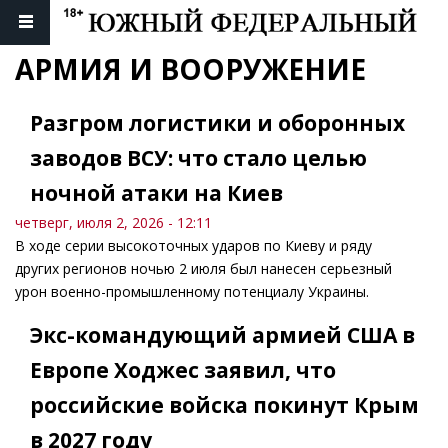
АРМИЯ И ВООРУЖЕНИЕ
Разгром логистики и оборонных
заводов ВСУ: что стало целью
ночной атаки на Киев
четверг, июля 2, 2026 - 12:11
В ходе серии высокоточных ударов по Киеву и ряду
других регионов ночью 2 июля был нанесен серьезный
урон военно-промышленному потенциалу Украины.
Экс-командующий армией США в
Европе Ходжес заявил, что
российские войска покинут Крым
в 2027 году