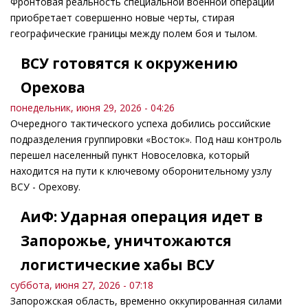
Фронтовая реальность специальной военной операции
приобретает совершенно новые черты, стирая
географические границы между полем боя и тылом.
ВСУ готовятся к окружению
Орехова
понедельник, июня 29, 2026 - 04:26
Очередного тактического успеха добились российские
подразделения группировки «Восток». Под наш контроль
перешел населенный пункт Новоселовка, который
находится на пути к ключевому оборонительному узлу
ВСУ - Орехову.
АиФ: Ударная операция идет в
Запорожье, уничтожаются
логистические хабы ВСУ
суббота, июня 27, 2026 - 07:18
Запорожская область, временно оккупированная силами