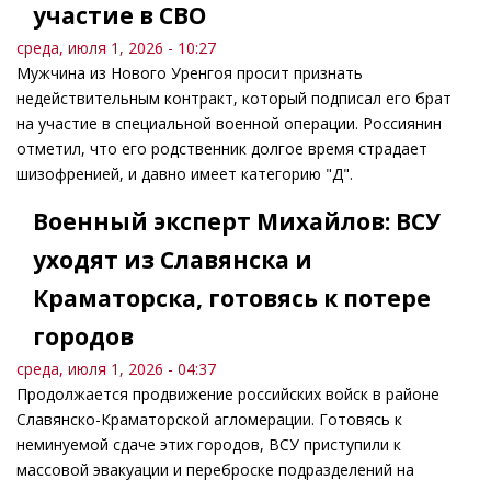
участие в СВО
среда, июля 1, 2026 - 10:27
Мужчина из Нового Уренгоя просит признать
недействительным контракт, который подписал его брат
на участие в специальной военной операции. Россиянин
отметил, что его родственник долгое время страдает
шизофренией, и давно имеет категорию "Д".
Военный эксперт Михайлов: ВСУ
уходят из Славянска и
Краматорска, готовясь к потере
городов
среда, июля 1, 2026 - 04:37
Продолжается продвижение российских войск в районе
Славянско-Краматорской агломерации. Готовясь к
неминуемой сдаче этих городов, ВСУ приступили к
массовой эвакуации и переброске подразделений на