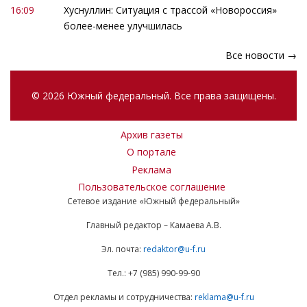
16:09
Хуснуллин: Ситуация с трассой «Новороссия»
более-менее улучшилась
Все новости →
© 2026 Южный федеральный. Все права защищены.
Архив газеты
О портале
Реклама
Пользовательское соглашение
Сетевое издание «Южный федеральный»
Главный редактор – Камаева А.В.
Эл. почта:
redaktor@u-f.ru
Тел.: +7 (985) 990-99-90
Отдел рекламы и сотрудничества:
reklama@u-f.ru