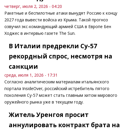
четверг, июля 2, 2026 - 04:20
Ракетные и беспилотные атаки вынудят Россию к концу
2027 года вывести войска из Крыма. Такой прогноз
озвучил экс-командующий армией США в Европе Бен
Ходжес в интервью газете The Sun.
В Италии предрекли Су-57
рекордный спрос, несмотря на
санкции
среда, июля 1, 2026 - 17:31
Согласно аналитическим материалам итальянского
портала InsideOver, российский истребитель пятого
поколения Су-57 может стать главным хитом мирового
оружейного рынка уже в текущем году.
Житель Уренгоя просит
аннулировать контракт брата на