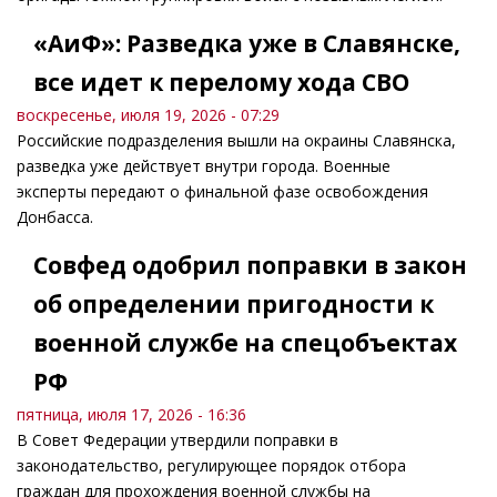
«АиФ»: Разведка уже в Славянске,
все идет к перелому хода СВО
воскресенье, июля 19, 2026 - 07:29
Российские подразделения вышли на окраины Славянска,
разведка уже действует внутри города. Военные
эксперты передают о финальной фазе освобождения
Донбасса.
Совфед одобрил поправки в закон
об определении пригодности к
военной службе на спецобъектах
РФ
пятница, июля 17, 2026 - 16:36
В Совет Федерации утвердили поправки в
законодательство, регулирующее порядок отбора
граждан для прохождения военной службы на