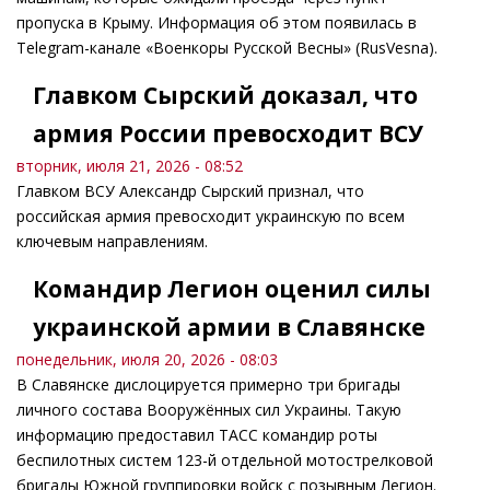
пропуска в Крыму. Информация об этом появилась в
Telegram-канале «Военкоры Русской Весны» (RusVesna).
Главком Сырский доказал, что
армия России превосходит ВСУ
вторник, июля 21, 2026 - 08:52
Главком ВСУ Александр Сырский признал, что
российская армия превосходит украинскую по всем
ключевым направлениям.
Командир Легион оценил силы
украинской армии в Славянске
понедельник, июля 20, 2026 - 08:03
В Славянске дислоцируется примерно три бригады
личного состава Вооружённых сил Украины. Такую
информацию предоставил ТАСС командир роты
беспилотных систем 123-й отдельной мотострелковой
бригады Южной группировки войск с позывным Легион.