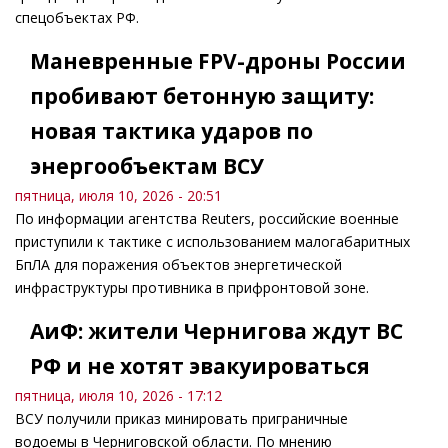
спецобъектах РФ.
Маневренные FPV-дроны России
пробивают бетонную защиту:
новая тактика ударов по
энергообъектам ВСУ
пятница, июля 10, 2026 - 20:51
По информации агентства Reuters, российские военные
приступили к тактике с использованием малогабаритных
БпЛА для поражения объектов энергетической
инфраструктуры противника в прифронтовой зоне.
АиФ: жители Чернигова ждут ВС
РФ и не хотят эвакуироваться
пятница, июля 10, 2026 - 17:12
ВСУ получили приказ минировать приграничные
водоемы в Черниговской области. По мнению