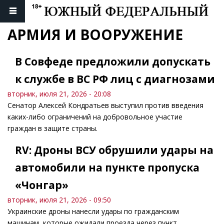
АРМИЯ И ВООРУЖЕНИЕ
В Совфеде предложили допускать
к службе в ВС РФ лиц с диагнозами
вторник, июля 21, 2026 - 20:08
Сенатор Алексей Кондратьев выступил против введения
каких-либо ограничений на добровольное участие
граждан в защите страны.
RV: Дроны ВСУ обрушили удары на
автомобили на пункте пропуска
«Чонгар»
вторник, июля 21, 2026 - 09:50
Украинские дроны нанесли удары по гражданским
машинам, которые ожидали проезда через пункт