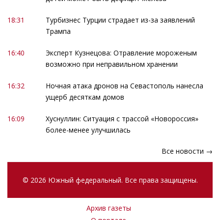
18:31
Турбизнес Турции страдает из-за заявлений
Трампа
16:40
Эксперт Кузнецова: Отравление мороженым
возможно при неправильном хранении
16:32
Ночная атака дронов на Севастополь нанесла
ущерб десяткам домов
16:09
Хуснуллин: Ситуация с трассой «Новороссия»
более-менее улучшилась
Все новости →
© 2026 Южный федеральный. Все права защищены.
Архив газеты