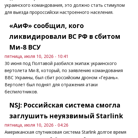
украинского командования, это должно стать стимулом
для выезда пророссийски настроенного населения.
«АиФ» сообщил, кого
ликвидировали ВС РФ в сбитом
Ми-8 ВСУ
пятница, июля 10, 2026 - 10:41
30 июня под Полтавой разбился экипаж украинского
вертолета Ми-8, который, по заявлению командования
ВВС Украины, был сбит российским дроном «Герань».
Вертолет был поднят для отражения атаки
беспилотников.
NSJ: Российская система смогла
заглушить неуязвимый Starlink
пятница, июля 10, 2026 - 04:26
Американская спутниковая система Starlink долгое время