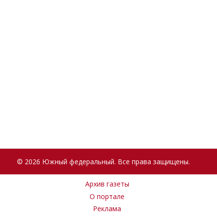
© 2026 Южный федеральный. Все права защищены.
Архив газеты
О портале
Реклама