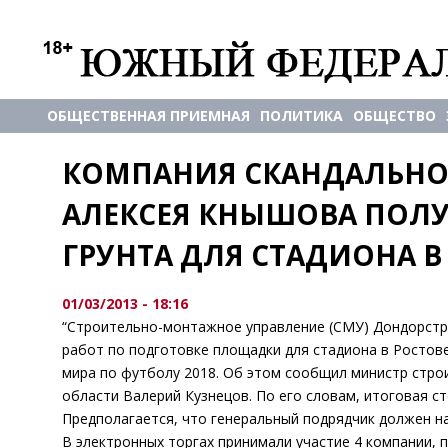
ОБЩЕСТВЕННАЯ ПРИЕМНАЯ
ПОЛИТИКА
ОБЩЕСТВО
КОМПАНИЯ СКАНДАЛЬНО 
АЛЕКСЕЯ КНЫШОВА ПОЛУ
ГРУНТА ДЛЯ СТАДИОНА В
01/03/2013 - 18:16
“Строительно-монтажное управление (СМУ) Дондорстро
работ по подготовке площадки для стадиона в Ростов
мира по футболу 2018. Об этом сообщил министр стро
области Валерий Кузнецов. По его словам, итоговая с
Предполагается, что генеральный подрядчик должен на
В электронных торгах принимали участие 4 компании, 