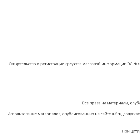
Свидетельство о регистрации средства массовой информации ЭЛ № 
Все права на материалы, опуб
Использование материалов, опубликованных на сайте u-f.ru, допуск
При цити