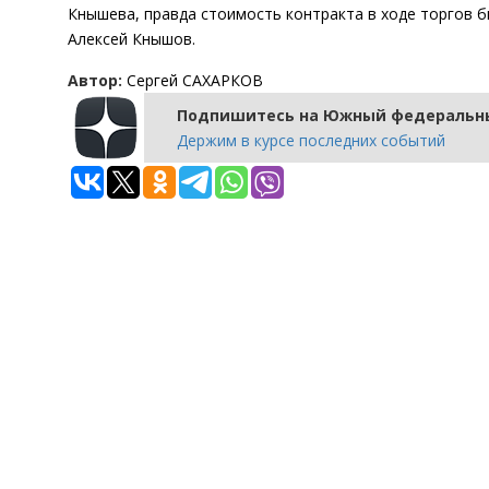
Кнышева, правда стоимость контракта в ходе торгов б
Алексей Кнышов.
Автор:
Сергей САХАРКОВ
Подпишитесь на Южный федеральны
Держим в курсе последних событий