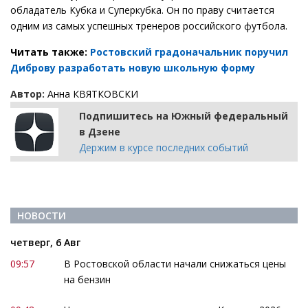
обладатель Кубка и Суперкубка. Он по праву считается
одним из самых успешных тренеров российского футбола.
Читать также:
Ростовский градоначальник поручил
Диброву разработать новую школьную форму
Автор:
Анна КВЯТКОВСКИ
Подпишитесь на Южный федеральный
в Дзене
Держим в курсе последних событий
НОВОСТИ
четверг, 6 Авг
09:57
В Ростовской области начали снижаться цены
на бензин