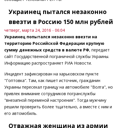
Украинец пытался незаконно
ввезти в Россию 150 млн рублей
четверг, марта 24, 2016 - 06:04
Украинец попытался незаконно ввезти на
территорию Российской Федерации крупную
сумму денежных средств в валюте РФ
, передает
сайт Государственной пограничной службы Украины.
Информацию распространяет РИА Новости.
Инцидент зафиксирован на харьковском пункте
"Гоптовка". Там, как пишет источник, гражданин
Украины пересекал границу на автомобиле "Волга", но
привлек внимание сотрудников погранслужбы
"внезапной переменой настроения". Тогда мужчину
решили проверить более тщательно, а вместе с ним и
его автомобиль.
Отважная женщина из армии