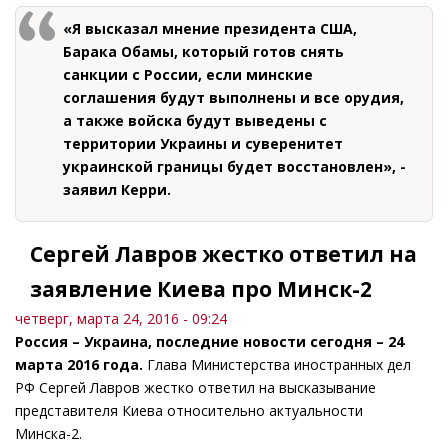
«Я высказал мнение президента США,
Барака Обамы, который готов снять
санкции с России, если минские
соглашения будут выполнены и все орудия,
а также войска будут выведены с
территории Украины и суверенитет
украинской границы будет восстановлен», -
заявил Керри.
Сергей Лавров жестко ответил на
заявление Киева про Минск-2
четверг, марта 24, 2016 - 09:24
Россия – Украина, последние новости сегодня – 24
марта 2016 года.
Глава Министерства иностранных дел
РФ Сергей Лавров жестко ответил на высказывание
представителя Киева относительно актуальности
Минска-2.