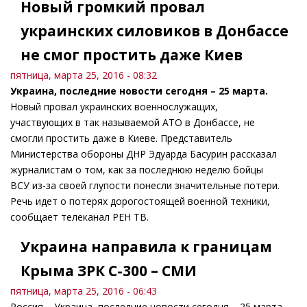
Новый громкий провал
украинских силовиков в Донбассе
не смог простить даже Киев
пятница, марта 25, 2016 - 08:32
Украина, последние новости сегодня – 25 марта.
Новый провал украинских военнослужащих,
участвующих в так называемой АТО в Донбассе, не
смогли простить даже в Киеве. Представитель
Министерства обороны ДНР Эдуарда Басурин рассказал
журналистам о том, как за последнюю неделю бойцы
ВСУ из-за своей глупости понесли значительные потери.
Речь идет о потерях дорогостоящей военной техники,
сообщает телеканал РЕН ТВ.
Украина направила к границам
Крыма ЗРК С-300 – СМИ
пятница, марта 25, 2016 - 06:43
Россия – Украина, последние новости сегодня – 25 марта