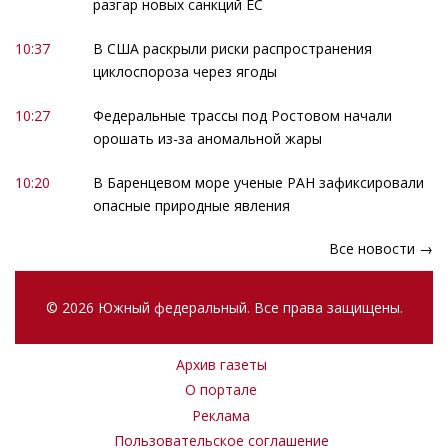
разгар новых санкций ЕС
10:37
В США раскрыли риски распространения
циклоспороза через ягоды
10:27
Федеральные трассы под Ростовом начали
орошать из-за аномальной жары
10:20
В Баренцевом море ученые РАН зафиксировали
опасные природные явления
Все новости →
© 2026 Южный федеральный. Все права защищены.
Архив газеты
О портале
Реклама
Пользовательское соглашение