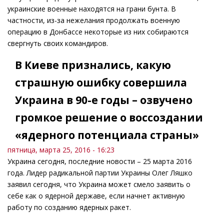
украинские военные находятся на грани бунта. В
частности, из-за нежелания продолжать военную
операцию в Донбассе некоторые из них собираются
свергнуть своих командиров.
В Киеве признались, какую
страшную ошибку совершила
Украина в 90-е годы – озвучено
громкое решение о воссоздании
«ядерного потенциала страны»
пятница, марта 25, 2016 - 16:23
Украина сегодня, последние новости – 25 марта 2016
года. Лидер радикальной партии Украины Олег Ляшко
заявил сегодня, что Украина может смело заявить о
себе как о ядерной державе, если начнет активную
работу по созданию ядерных ракет.