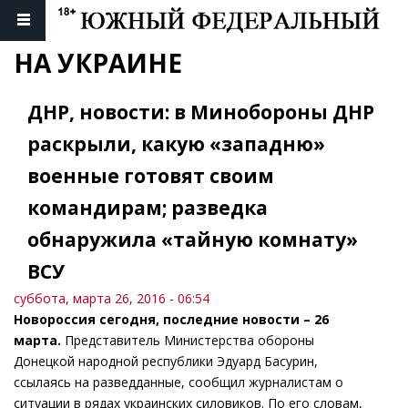
НА УКРАИНЕ
ДНР, новости: в Минобороны ДНР
раскрыли, какую «западню»
военные готовят своим
командирам; разведка
обнаружила «тайную комнату»
ВСУ
суббота, марта 26, 2016 - 06:54
Новороссия сегодня, последние новости – 26
марта.
Представитель Министерства обороны
Донецкой народной республики Эдуард Басурин,
ссылаясь на разведданные, сообщил журналистам о
ситуации в рядах украинских силовиков. По его словам,