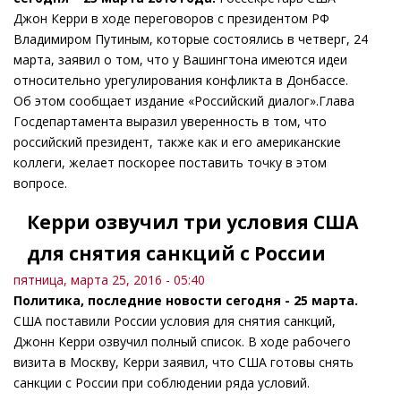
Джон Керри в ходе переговоров с президентом РФ
Владимиром Путиным, которые состоялись в четверг, 24
марта, заявил о том, что у Вашингтона имеются идеи
относительно урегулирования конфликта в Донбассе.
Об этом сообщает издание «Российский диалог».Глава
Госдепартамента выразил уверенность в том, что
российский президент, также как и его американские
коллеги, желает поскорее поставить точку в этом
вопросе.
Керри озвучил три условия США
для снятия санкций с России
пятница, марта 25, 2016 - 05:40
Политика, последние новости сегодня - 25 марта.
США поставили России условия для снятия санкций,
Джонн Керри озвучил полный список. В ходе рабочего
визита в Москву, Керри заявил, что США готовы снять
санкции с России при соблюдении ряда условий.