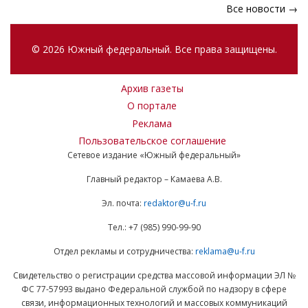
Все новости →
© 2026 Южный федеральный. Все права защищены.
Архив газеты
О портале
Реклама
Пользовательское соглашение
Сетевое издание «Южный федеральный»
Главный редактор – Камаева А.В.
Эл. почта:
redaktor@u-f.ru
Тел.: +7 (985) 990-99-90
Отдел рекламы и сотрудничества:
reklama@u-f.ru
Свидетельство о регистрации средства массовой информации ЭЛ №
ФС 77-57993 выдано Федеральной службой по надзору в сфере
связи, информационных технологий и массовых коммуникаций