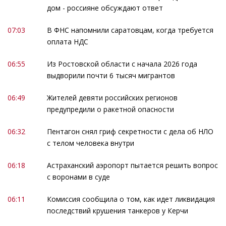
дом - россияне обсуждают ответ
07:03
В ФНС напомнили саратовцам, когда требуется
оплата НДС
06:55
Из Ростовской области с начала 2026 года
выдворили почти 6 тысяч мигрантов
06:49
Жителей девяти российских регионов
предупредили о ракетной опасности
06:32
Пентагон снял гриф секретности с дела об НЛО
с телом человека внутри
06:18
Астраханский аэропорт пытается решить вопрос
с воронами в суде
06:11
Комиссия сообщила о том, как идет ликвидация
последствий крушения танкеров у Керчи