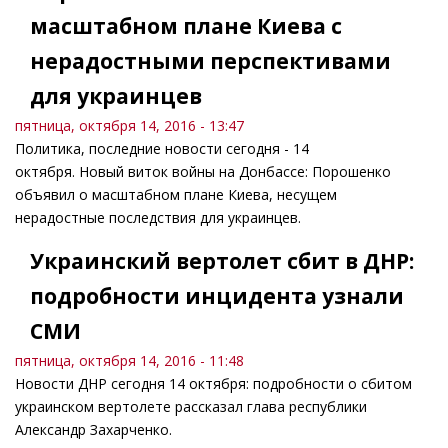
масштабном плане Киева с
нерадостными перспективами
для украинцев
пятница, октября 14, 2016 - 13:47
Политика, последние новости сегодня - 14
октября. Новый виток войны на Донбассе: Порошенко
объявил о масштабном плане Киева, несущем
нерадостные последствия для украинцев.
Украинский вертолет сбит в ДНР:
подробности инцидента узнали
СМИ
пятница, октября 14, 2016 - 11:48
Новости ДНР сегодня 14 октября: подробности о сбитом
украинском вертолете рассказал глава республики
Александр Захарченко.