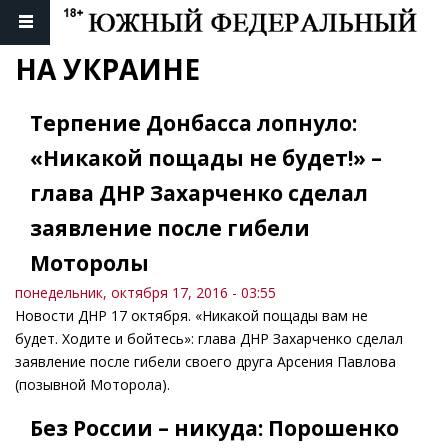
НА УКРАИНЕ
Терпение Донбасса лопнуло:
«Никакой пощады не будет!» –
глава ДНР Захарченко сделал
заявление после гибели
Моторолы
понедельник, октября 17, 2016 - 03:55
Новости ДНР 17 октября. «Никакой пощады вам не
будет. Ходите и бойтесь»: глава ДНР Захарченко сделал
заявление после гибели своего друга Арсения Павлова
(позывной Моторола).
Без России – никуда: Порошенко