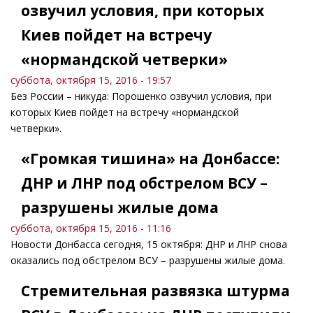
озвучил условия, при которых
Киев пойдет на встречу
«нормандской четверки»
суббота, октября 15, 2016 - 19:57
Без России – никуда: Порошенко озвучил условия, при
которых Киев пойдет на встречу «нормандской
четверки».
«Громкая тишина» на Донбассе:
ДНР и ЛНР под обстрелом ВСУ –
разрушены жилые дома
суббота, октября 15, 2016 - 11:16
Новости Донбасса сегодня, 15 октября: ДНР и ЛНР снова
оказались под обстрелом ВСУ – разрушены жилые дома.
Стремительная развязка штурма