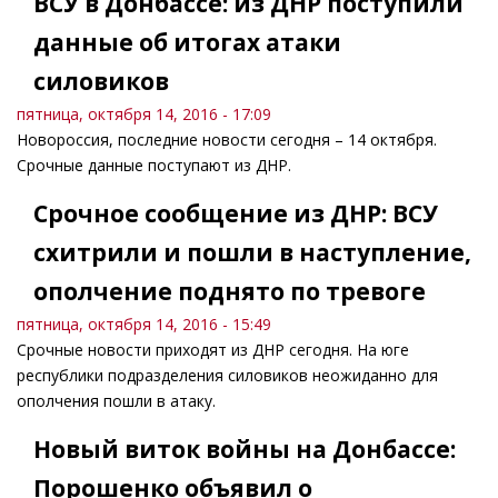
ВСУ в Донбассе: из ДНР поступили
данные об итогах атаки
силовиков
пятница, октября 14, 2016 - 17:09
Новороссия, последние новости сегодня – 14 октября.
Срочные данные поступают из ДНР.
Срочное сообщение из ДНР: ВСУ
схитрили и пошли в наступление,
ополчение поднято по тревоге
пятница, октября 14, 2016 - 15:49
Срочные новости приходят из ДНР сегодня. На юге
республики подразделения силовиков неожиданно для
ополчения пошли в атаку.
Новый виток войны на Донбассе:
Порошенко объявил о