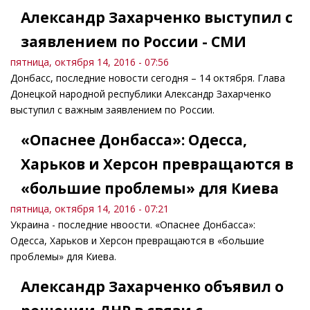
Александр Захарченко выступил с
заявлением по России - СМИ
пятница, октября 14, 2016 - 07:56
Донбасс, последние новости сегодня – 14 октября. Глава
Донецкой народной республики Александр Захарченко
выступил с важным заявлением по России.
«Опаснее Донбасса»: Одесса,
Харьков и Херсон превращаются в
«большие проблемы» для Киева
пятница, октября 14, 2016 - 07:21
Украина - последние нвоости. «Опаснее Донбасса»:
Одесса, Харьков и Херсон превращаются в «большие
проблемы» для Киева.
Александр Захарченко объявил о