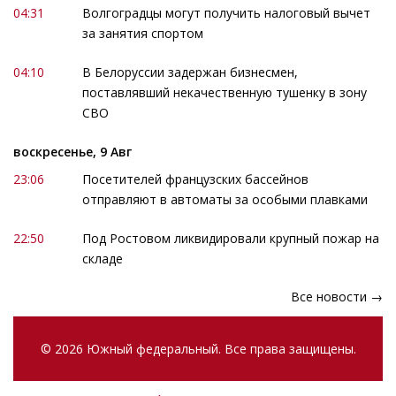
04:31
Волгоградцы могут получить налоговый вычет
за занятия спортом
04:10
В Белоруссии задержан бизнесмен,
поставлявший некачественную тушенку в зону
СВО
воскресенье, 9 Авг
23:06
Посетителей французских бассейнов
отправляют в автоматы за особыми плавками
22:50
Под Ростовом ликвидировали крупный пожар на
складе
Все новости →
© 2026 Южный федеральный. Все права защищены.