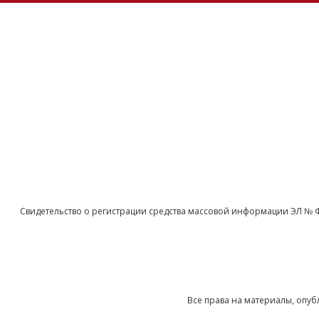
Свидетельство о регистрации средства массовой информации ЭЛ № 
Все права на материалы, опуб