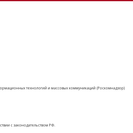
нформационных технологий и массовых коммуникаций (Роскомнадзор)
ствии с законодательством РФ.