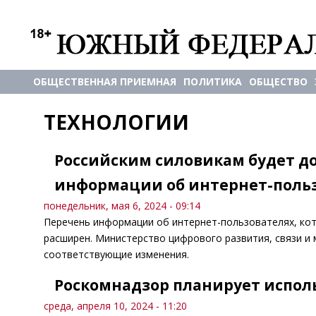
ОБЩЕСТВЕННАЯ ПРИЕМНАЯ
ПОЛИТИКА
ОБЩЕСТВО
ТЕХНОЛОГИИ
Российским силовикам будет д
информации об интернет-поль
понедельник, мая 6, 2024 - 09:14
Перечень информации об интернет-пользователях, кот
расширен. Министерство цифрового развития, связи и
соответствующие изменения.
Роскомнадзор планирует испол
среда, апреля 10, 2024 - 11:20