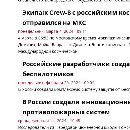
Экипаж Crew-8 с российским к
отправился на МКС
понедельник, марта 4, 2024 - 09:11
4 марта в 06:53 по московскому времени экипаж мисси
Доминик, Майкл Барратт и Джанетт Эппс и космонавт 
Международной космической
Российские разработчики созд
беспилотников
понедельник, февраля 26, 2024 - 09:04
В России создали комплексную систему защиты от бес
В России создали инновационн
противопожарных систем
среда, февраля 14, 2024 - 10:43
Исследователи из Передовой инженерной школы Томск